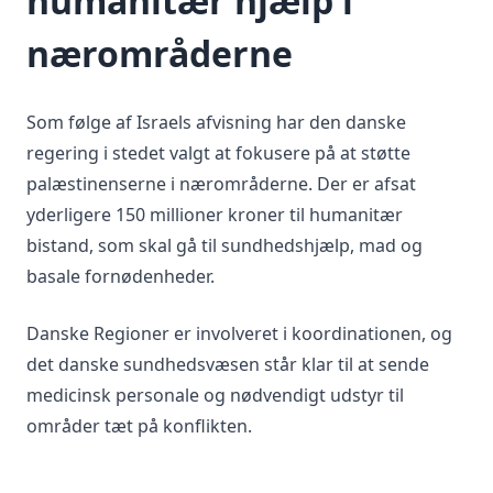
humanitær hjælp i
nærområderne
Som følge af Israels afvisning har den danske
regering i stedet valgt at fokusere på at støtte
palæstinenserne i nærområderne. Der er afsat
yderligere 150 millioner kroner til humanitær
bistand, som skal gå til sundhedshjælp, mad og
basale fornødenheder.
Danske Regioner er involveret i koordinationen, og
det danske sundhedsvæsen står klar til at sende
medicinsk personale og nødvendigt udstyr til
områder tæt på konflikten.