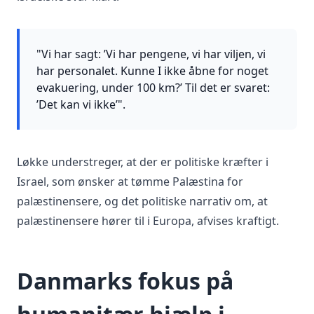
"Vi har sagt: ’Vi har pengene, vi har viljen, vi
har personalet. Kunne I ikke åbne for noget
evakuering, under 100 km?’ Til det er svaret:
’Det kan vi ikke’".
Løkke understreger, at der er politiske kræfter i
Israel, som ønsker at tømme Palæstina for
palæstinensere, og det politiske narrativ om, at
palæstinensere hører til i Europa, afvises kraftigt.
Danmarks fokus på