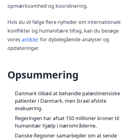
opmærksomhed og koordinering.
Hvis du vil følge flere nyheder om internationale
konflikter og humanitære tiltag, kan du besøge
vores
artikler
for dybdegående analyser og
opdateringer.
Opsummering
Danmark tilbød at behandle palæstinensiske
patienter i Danmark, men Israel afviste
evakuering.
Regeringen har afsat 150 millioner kroner til
humanitær hjælp i nærområderne.
Danske Regioner samarbejder om at sende