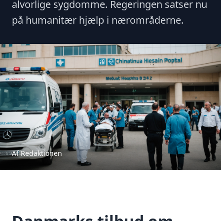
alvorlige sygdomme. Regeringen satser nu
på humanitær hjælp i nærområderne.
Af Redaktionen