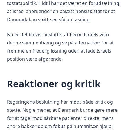
tostatspolitik. Hidtil har det været en forudsætning,
at Israel anerkender en palæstinensisk stat for at
Danmark kan støtte en sådan løsning.
Nu er det blevet besluttet at fjerne Israels veto i
denne sammenhæng og se på alternativer for at
fremme en fredelig løsning uden at lade Israels
position være afgørende.
Reaktioner og kritik
Regeringens beslutning har mødt både kritik og
støtte. Nogle mener, at Danmark burde gøre mere
for at tage imod sårbare patienter direkte, mens
andre bakker op om fokus på humanitær hjælp i