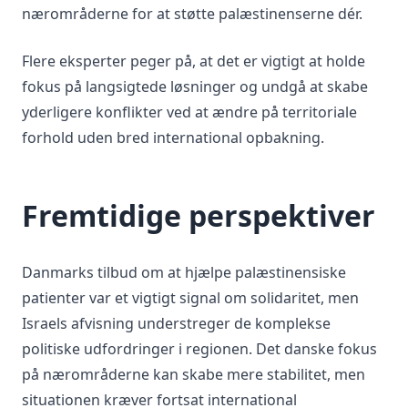
nærområderne for at støtte palæstinenserne dér.
Flere eksperter peger på, at det er vigtigt at holde
fokus på langsigtede løsninger og undgå at skabe
yderligere konflikter ved at ændre på territoriale
forhold uden bred international opbakning.
Fremtidige perspektiver
Danmarks tilbud om at hjælpe palæstinensiske
patienter var et vigtigt signal om solidaritet, men
Israels afvisning understreger de komplekse
politiske udfordringer i regionen. Det danske fokus
på nærområderne kan skabe mere stabilitet, men
situationen kræver fortsat international