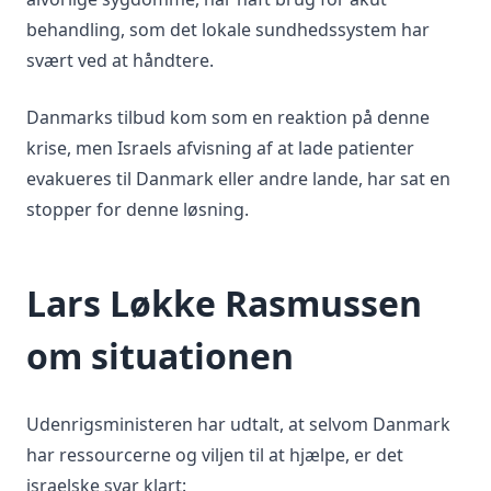
behandling, som det lokale sundhedssystem har
svært ved at håndtere.
Danmarks tilbud kom som en reaktion på denne
krise, men Israels afvisning af at lade patienter
evakueres til Danmark eller andre lande, har sat en
stopper for denne løsning.
Lars Løkke Rasmussen
om situationen
Udenrigsministeren har udtalt, at selvom Danmark
har ressourcerne og viljen til at hjælpe, er det
israelske svar klart: