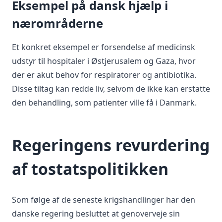
Eksempel på dansk hjælp i
nærområderne
Et konkret eksempel er forsendelse af medicinsk
udstyr til hospitaler i Østjerusalem og Gaza, hvor
der er akut behov for respiratorer og antibiotika.
Disse tiltag kan redde liv, selvom de ikke kan erstatte
den behandling, som patienter ville få i Danmark.
Regeringens revurdering
af tostatspolitikken
Som følge af de seneste krigshandlinger har den
danske regering besluttet at genoverveje sin