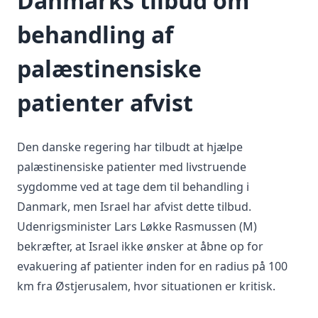
Danmarks tilbud om
behandling af
palæstinensiske
patienter afvist
Den danske regering har tilbudt at hjælpe
palæstinensiske patienter med livstruende
sygdomme ved at tage dem til behandling i
Danmark, men Israel har afvist dette tilbud.
Udenrigsminister Lars Løkke Rasmussen (M)
bekræfter, at Israel ikke ønsker at åbne op for
evakuering af patienter inden for en radius på 100
km fra Østjerusalem, hvor situationen er kritisk.