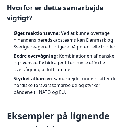
Hvorfor er dette samarbejde
vigtigt?
Øget reaktionsevne:
Ved at kunne overtage
hinandens beredskabsteams kan Danmark og
Sverige reagere hurtigere på potentielle trusler.
Bedre overvågning:
Kombinationen af danske
og svenske fly bidrager til en mere effektiv
overvågning af luftrummet.
Styrket alliancer:
Samarbejdet understøtter det
nordiske forsvarssamarbejde og styrker
båndene til NATO og EU.
Eksempler på lignende