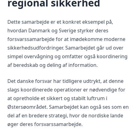
regional sikkerhed
Dette samarbejde er et konkret eksempel på,
hvordan Danmark og Sverige styrker deres
forsvarssamarbejde for at imødekomme moderne
sikkerhedsudfordringer. Samarbejdet går ud over
simpel overvågning og omfatter også koordinering
af beredskab og deling af information.
Det danske forsvar har tidligere udtrykt, at denne
slags koordinerede operationer er nødvendige for
at opretholde et sikkert og stabilt luftrum i
Østersøområdet. Samarbejdet kan også ses som en
del af en bredere strategi, hvor de nordiske lande
øger deres forsvarssamarbejde.