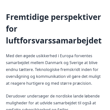
Fremtidige perspektiver
for
luftforsvarssamarbejdet
Med den øgede usikkerhed i Europa forventes
samarbejdet mellem Danmark og Sverige at blive
endnu tættere. Teknologiske fremskridt inden for
overvågning og kommunikation vil gøre det muligt
at reagere hurtigere og med større præcision.
Derudover undersøger de nordiske lande løbende
muligheder for at udvide samarbejdet til også at
omfatte cybersikkerhed og fælles