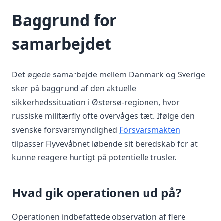
Baggrund for
samarbejdet
Det øgede samarbejde mellem Danmark og Sverige
sker på baggrund af den aktuelle
sikkerhedssituation i Østersø-regionen, hvor
russiske militærfly ofte overvåges tæt. Ifølge den
svenske forsvarsmyndighed
Försvarsmakten
tilpasser Flyvevåbnet løbende sit beredskab for at
kunne reagere hurtigt på potentielle trusler.
Hvad gik operationen ud på?
Operationen indbefattede observation af flere