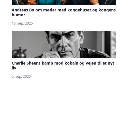
Andreas Bo om møder med kongehuset og kongens
humor
16. sep. 2025
Charlie Sheens kamp mod kokain og vejen til et nyt
liv
5. sep. 2025