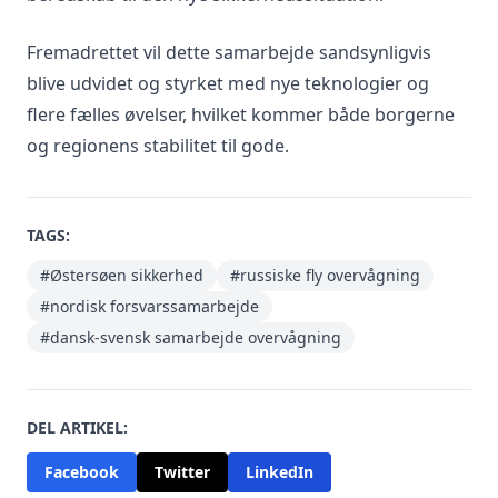
Fremadrettet vil dette samarbejde sandsynligvis
blive udvidet og styrket med nye teknologier og
flere fælles øvelser, hvilket kommer både borgerne
og regionens stabilitet til gode.
TAGS:
#Østersøen sikkerhed
#russiske fly overvågning
#nordisk forsvarssamarbejde
#dansk-svensk samarbejde overvågning
DEL ARTIKEL:
Facebook
Twitter
LinkedIn