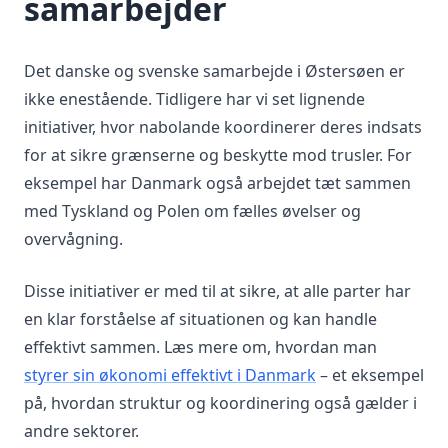
samarbejder
Det danske og svenske samarbejde i Østersøen er
ikke enestående. Tidligere har vi set lignende
initiativer, hvor nabolande koordinerer deres indsats
for at sikre grænserne og beskytte mod trusler. For
eksempel har Danmark også arbejdet tæt sammen
med Tyskland og Polen om fælles øvelser og
overvågning.
Disse initiativer er med til at sikre, at alle parter har
en klar forståelse af situationen og kan handle
effektivt sammen. Læs mere om, hvordan man
styrer sin økonomi effektivt i Danmark
– et eksempel
på, hvordan struktur og koordinering også gælder i
andre sektorer.