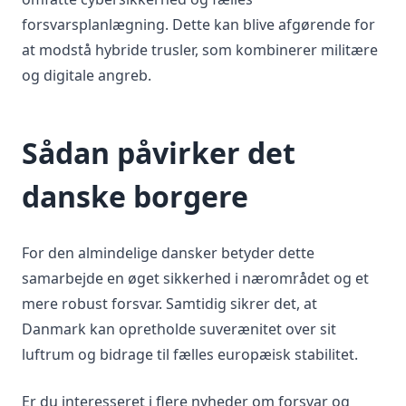
forsvarsplanlægning. Dette kan blive afgørende for
at modstå hybride trusler, som kombinerer militære
og digitale angreb.
Sådan påvirker det
danske borgere
For den almindelige dansker betyder dette
samarbejde en øget sikkerhed i nærområdet og et
mere robust forsvar. Samtidig sikrer det, at
Danmark kan opretholde suverænitet over sit
luftrum og bidrage til fælles europæisk stabilitet.
Er du interesseret i flere nyheder om forsvar og