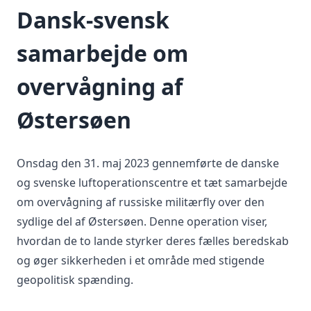
Dansk-svensk
samarbejde om
overvågning af
Østersøen
Onsdag den 31. maj 2023 gennemførte de danske
og svenske luftoperationscentre et tæt samarbejde
om overvågning af russiske militærfly over den
sydlige del af Østersøen. Denne operation viser,
hvordan de to lande styrker deres fælles beredskab
og øger sikkerheden i et område med stigende
geopolitisk spænding.