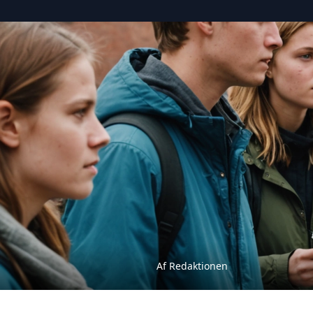
Af Redaktionen