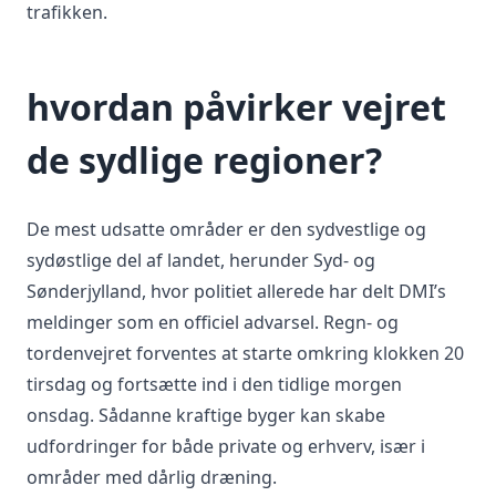
trafikken.
hvordan påvirker vejret
de sydlige regioner?
De mest udsatte områder er den sydvestlige og
sydøstlige del af landet, herunder Syd- og
Sønderjylland, hvor politiet allerede har delt DMI’s
meldinger som en officiel advarsel. Regn- og
tordenvejret forventes at starte omkring klokken 20
tirsdag og fortsætte ind i den tidlige morgen
onsdag. Sådanne kraftige byger kan skabe
udfordringer for både private og erhverv, især i
områder med dårlig dræning.