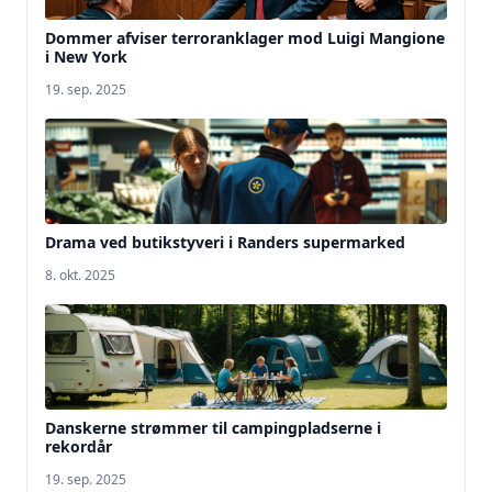
Dommer afviser terroranklager mod Luigi Mangione
i New York
19. sep. 2025
Drama ved butikstyveri i Randers supermarked
8. okt. 2025
Danskerne strømmer til campingpladserne i
rekordår
19. sep. 2025