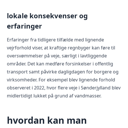
lokale konsekvenser og
erfaringer
Erfaringer fra tidligere tilfælde med lignende
vejrforhold viser, at kraftige regnbyger kan føre til
oversvømmelser på veje, særligt i lavtliggende
områder. Det kan medføre forsinkelser i offentlig
transport samt påvirke dagligdagen for borgere og
virksomheder. For eksempel blev lignende forhold
observeret i 2022, hvor flere veje i Sønderjylland blev
midlertidigt lukket på grund af vandmasser.
hvordan kan man