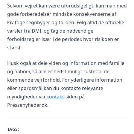
Selvom vejret kan være uforudsigeligt, kan man med
gode forberedelser mindske konsekvenserne af
kraftige regnbyger og torden. Følg altid de officielle
varsler fra DMI, og tag de nødvendige
forholdsregler især i de perioder, hvor risikoen er
størst.
Husk også at dele viden og information med familie
og naboer, så alle er bedst muligt rustet til de
kommende vejrforhold. For yderligere information
eller spørgsmål kan du kontakte relevante
myndigheder via
kontakt
-siden på
Pressenyheder.dk.
TAGS: