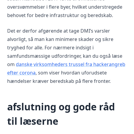
oversvømmelser i flere byer, hvilket understregede
behovet for bedre infrastruktur og beredskab.
Det er derfor afgørende at tage DMI’s varsler
alvorligt, så man kan minimere skader og sikre
tryghed for alle. For nærmere indsigt i
samfundsmæssige udfordringer, kan du også læse
om
danske virksomheders trussel fra hackerangreb
efter corona
, som viser hvordan uforudsete
hændelser kræver beredskab på flere fronter.
afslutning og gode råd
til læserne