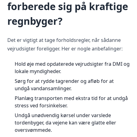
forberede sig på kraftige
regnbyger?
Det er vigtigt at tage forholdsregler, når sådanne
vejrudsigter foreligger. Her er nogle anbefalinger:
Hold øje med opdaterede vejrudsigter fra DMI og
lokale myndigheder.
Sørg for at rydde tagrender og afløb for at
undgå vandansamlinger.
Planlæg transporten med ekstra tid for at undgå
stress ved forsinkelser.
Undgå unødvendig kørsel under varslede
tordenbyger, da vejene kan være glatte eller
oversvømmede.