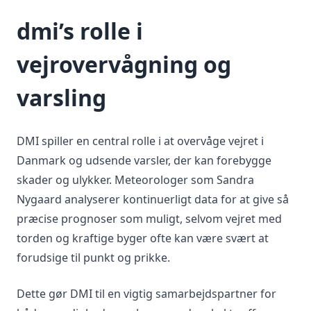
dmi’s rolle i
vejrovervågning og
varsling
DMI spiller en central rolle i at overvåge vejret i
Danmark og udsende varsler, der kan forebygge
skader og ulykker. Meteorologer som Sandra
Nygaard analyserer kontinuerligt data for at give så
præcise prognoser som muligt, selvom vejret med
torden og kraftige byger ofte kan være svært at
forudsige til punkt og prikke.
Dette gør DMI til en vigtig samarbejdspartner for