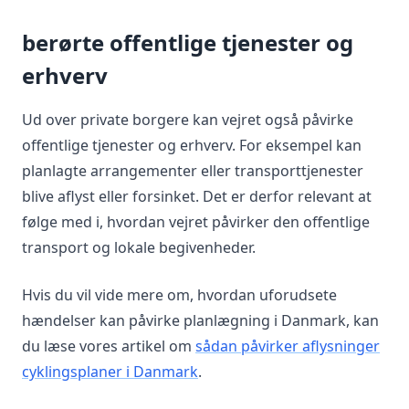
berørte offentlige tjenester og
erhverv
Ud over private borgere kan vejret også påvirke
offentlige tjenester og erhverv. For eksempel kan
planlagte arrangementer eller transporttjenester
blive aflyst eller forsinket. Det er derfor relevant at
følge med i, hvordan vejret påvirker den offentlige
transport og lokale begivenheder.
Hvis du vil vide mere om, hvordan uforudsete
hændelser kan påvirke planlægning i Danmark, kan
du læse vores artikel om
sådan påvirker aflysninger
cyklingsplaner i Danmark
.