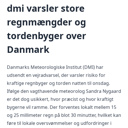
dmi varsler store
regnmængder og
tordenbyger over
Danmark
Danmarks Meteorologiske Institut (DMI) har
udsendt en vejradvarsel, der varsler risiko for
kraftige regnbyger og torden natten til onsdag.
Ifølge den vagthavende meteorolog Sandra Nygaard
er det dog usikkert, hvor præcist og hvor kraftigt
bygerne vil ramme. Der forventes lokalt mellem 15
og 25 millimeter regn på blot 30 minutter, hvilket kan
føre til lokale oversvømmelser og udfordringer i