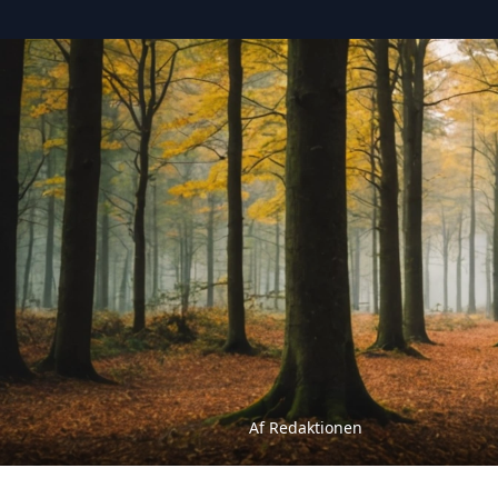
Af Redaktionen