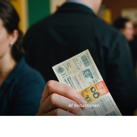
Af Redaktionen