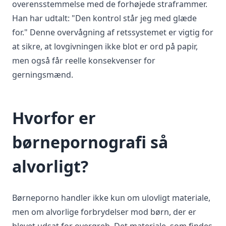
overensstemmelse med de forhøjede straframmer.
Han har udtalt: "Den kontrol står jeg med glæde
for." Denne overvågning af retssystemet er vigtig for
at sikre, at lovgivningen ikke blot er ord på papir,
men også får reelle konsekvenser for
gerningsmænd.
Hvorfor er
børnepornografi så
alvorligt?
Børneporno handler ikke kun om ulovligt materiale,
men om alvorlige forbrydelser mod børn, der er