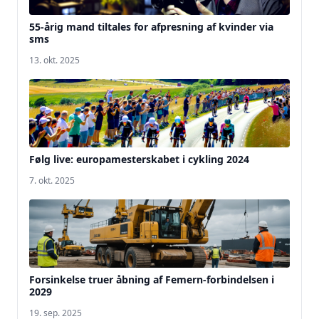
55-årig mand tiltales for afpresning af kvinder via
sms
13. okt. 2025
Følg live: europamesterskabet i cykling 2024
7. okt. 2025
Forsinkelse truer åbning af Femern-forbindelsen i
2029
19. sep. 2025