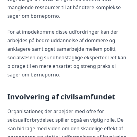
manglende ressourcer til at håndtere komplekse
sager om børneporno.
For at imødekomme disse udfordringer kan der
arbejdes på bedre uddannelse af dommere og
anklagere samt øget samarbejde mellem politi,
socialvæsen og sundhedsfaglige eksperter. Det kan
bidrage til en mere ensartet og streng praksis i
sager om børneporno.
Involvering af civilsamfundet
Organisationer, der arbejder med ofre for
seksualforbrydelser, spiller også en vigtig rolle. De
kan bidrage med viden om den skadelige effekt af