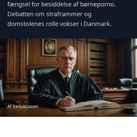
fængsel for besiddelse af børneporno.
Debatten om straframmer og
domstolenes rolle vokser i Danmark.
Af Redaktionen