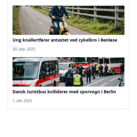
Ung knallertfører antastet ved cykelbro i Benløse
30. sep. 2025
Dansk turistbus kolliderer med sporvogn i Berlin
1. okt. 2025