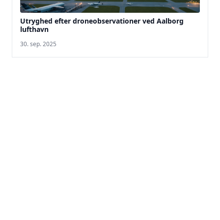
Utryghed efter droneobservationer ved Aalborg
lufthavn
30. sep. 2025