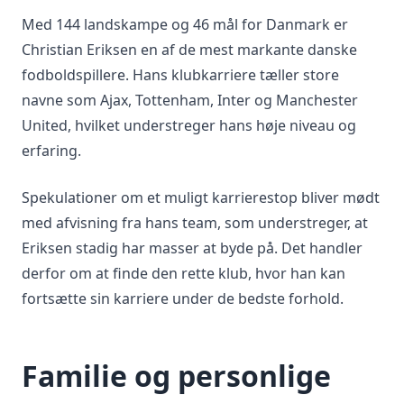
Med 144 landskampe og 46 mål for Danmark er
Christian Eriksen en af de mest markante danske
fodboldspillere. Hans klubkarriere tæller store
navne som Ajax, Tottenham, Inter og Manchester
United, hvilket understreger hans høje niveau og
erfaring.
Spekulationer om et muligt karrierestop bliver mødt
med afvisning fra hans team, som understreger, at
Eriksen stadig har masser at byde på. Det handler
derfor om at finde den rette klub, hvor han kan
fortsætte sin karriere under de bedste forhold.
Familie og personlige