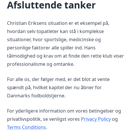
Afsluttende tanker
Christian Eriksens situation er et eksempel på,
hvordan selv topatleter kan stå i komplekse
situationer, hvor sportslige, medicinske og
personlige faktorer alle spiller ind. Hans
tålmodighed og krav om at finde den rette klub viser
professionalisme og omtanke.
For alle os, der følger med, er det blot at vente
spændt på, hvilket kapitel der nu åbner for
Danmarks fodboldstjerne.
For yderligere information om vores betingelser og
privatlivspolitik, se venligst vores
Privacy Policy
og
Terms Conditions
.