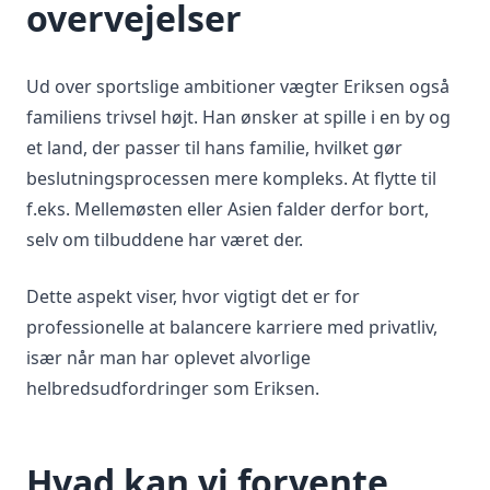
overvejelser
Ud over sportslige ambitioner vægter Eriksen også
familiens trivsel højt. Han ønsker at spille i en by og
et land, der passer til hans familie, hvilket gør
beslutningsprocessen mere kompleks. At flytte til
f.eks. Mellemøsten eller Asien falder derfor bort,
selv om tilbuddene har været der.
Dette aspekt viser, hvor vigtigt det er for
professionelle at balancere karriere med privatliv,
især når man har oplevet alvorlige
helbredsudfordringer som Eriksen.
Hvad kan vi forvente