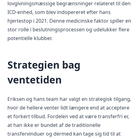
lovgivningsmæssige begrænsninger relateret til den
ICD-enhed, som blev indopereret efter hans
hjertestop i 2021. Denne medicinske faktor spiller en
stor rolle i beslutningsprocessen og udelukker flere
potentielle klubber.
Strategien bag
ventetiden
Eriksen og hans team har valgt en strategisk tilgang,
hvor de hellere venter lidt længere end at acceptere
et forkert tilbud. Fordelen ved at være transferfri er,
at han ikke er bundet af de traditionelle
transfervinduer og dermed kan tage sig tid til at