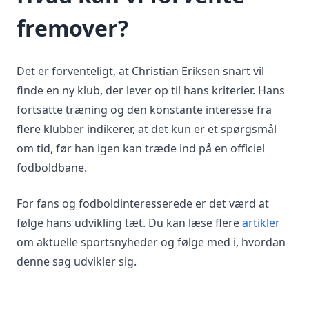
fremover?
Det er forventeligt, at Christian Eriksen snart vil
finde en ny klub, der lever op til hans kriterier. Hans
fortsatte træning og den konstante interesse fra
flere klubber indikerer, at det kun er et spørgsmål
om tid, før han igen kan træde ind på en officiel
fodboldbane.
For fans og fodboldinteresserede er det værd at
følge hans udvikling tæt. Du kan læse flere
artikler
om aktuelle sportsnyheder og følge med i, hvordan
denne sag udvikler sig.