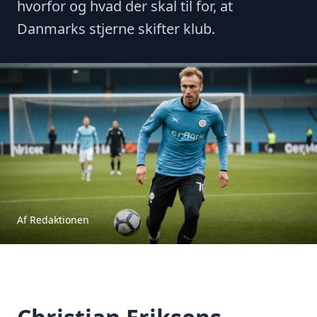
hvorfor og hvad der skal til for, at
Danmarks stjerne skifter klub.
Af Redaktionen