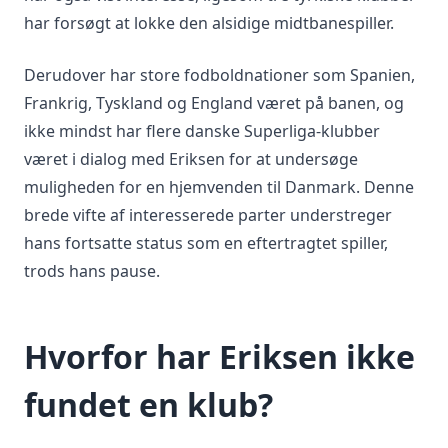
har forsøgt at lokke den alsidige midtbanespiller.
Derudover har store fodboldnationer som Spanien,
Frankrig, Tyskland og England været på banen, og
ikke mindst har flere danske Superliga-klubber
været i dialog med Eriksen for at undersøge
muligheden for en hjemvenden til Danmark. Denne
brede vifte af interesserede parter understreger
hans fortsatte status som en eftertragtet spiller,
trods hans pause.
Hvorfor har Eriksen ikke
fundet en klub?