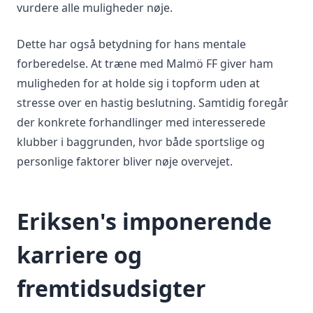
vurdere alle muligheder nøje.
Dette har også betydning for hans mentale
forberedelse. At træne med Malmö FF giver ham
muligheden for at holde sig i topform uden at
stresse over en hastig beslutning. Samtidig foregår
der konkrete forhandlinger med interesserede
klubber i baggrunden, hvor både sportslige og
personlige faktorer bliver nøje overvejet.
Eriksen's imponerende
karriere og
fremtidsudsigter