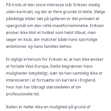
På trods af den store interesse står Eriksen stadig
uden kontrakt, og der er flere grunde til dette. Ifølge
pålidelige kilder tæt på spilleren er det primært et
spørgsmål om den rette mavefornemmelse. Eriksen
ønsker ikke blot et hvilket som helst tilbud, men
søger en klub, der matcher både hans sportslige
ambitioner og hans families behov.
Et vigtigt kriterium for Eriksen er, at han ikke ønsker
at forlade Vest-Europa. Dette begrænser hans
muligheder betydeligt, især da han samtidig ikke er
interesseret i at fortsætte sin karriere i England,
hvor han har tilbragt størstedelen af sin
professionelle tid.
Italien er heller ikke en mulighed på grund af