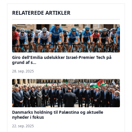
RELATEREDE ARTIKLER
Giro dell'Emilia udelukker Israel-Premier Tech på
grund af s...
28. sep. 2025
Danmarks holdning til Palæstina og aktuelle
nyheder i fokus
22. sep. 2025