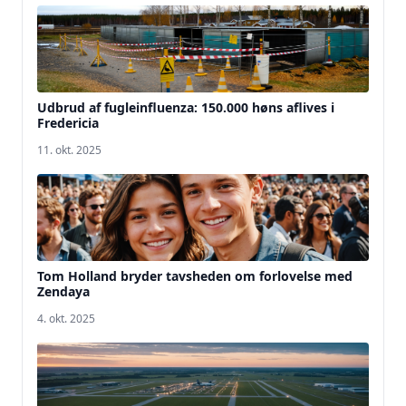
Udbrud af fugleinfluenza: 150.000 høns aflives i
Fredericia
11. okt. 2025
Tom Holland bryder tavsheden om forlovelse med
Zendaya
4. okt. 2025