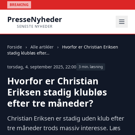
BREAKING
PresseNyheder
SENESTE NYHEDER
Forside
›
Alle artikler
›
Hvorfor er Christian Eriksen
stadig klubløs efter...
torsdag, 4. september 2025, 22:00
3 min. læsning
Hvorfor er Christian
Eriksen stadig klubløs
efter tre måneder?
Christian Eriksen er stadig uden klub efter
tre måneder trods massiv interesse. Læs