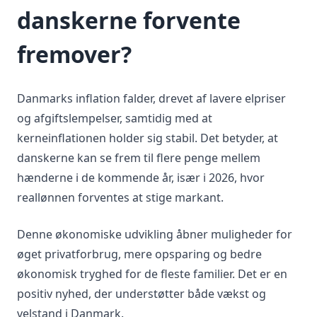
danskerne forvente
fremover?
Danmarks inflation falder, drevet af lavere elpriser
og afgiftslempelser, samtidig med at
kerneinflationen holder sig stabil. Det betyder, at
danskerne kan se frem til flere penge mellem
hænderne i de kommende år, især i 2026, hvor
reallønnen forventes at stige markant.
Denne økonomiske udvikling åbner muligheder for
øget privatforbrug, mere opsparing og bedre
økonomisk tryghed for de fleste familier. Det er en
positiv nyhed, der understøtter både vækst og
velstand i Danmark.