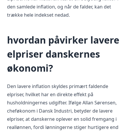
den samlede inflation, og når de falder, kan det
trække hele indekset nedad.
hvordan påvirker lavere
elpriser danskernes
økonomi?
Den lavere inflation skyldes primært faldende
elpriser, hvilket har en direkte effekt på
husholdningernes udgifter. Ifølge Allan Sørensen,
cheføkonom i Dansk Industri, betyder de lavere
elpriser, at danskerne oplever en solid fremgang i
reallønnen, fordi lønningerne stiger hurtigere end