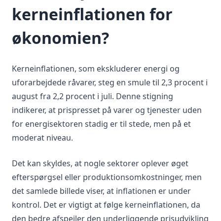
kerneinflationen for
økonomien?
Kerneinflationen, som ekskluderer energi og
uforarbejdede råvarer, steg en smule til 2,3 procent i
august fra 2,2 procent i juli. Denne stigning
indikerer, at prispresset på varer og tjenester uden
for energisektoren stadig er til stede, men på et
moderat niveau.
Det kan skyldes, at nogle sektorer oplever øget
efterspørgsel eller produktionsomkostninger, men
det samlede billede viser, at inflationen er under
kontrol. Det er vigtigt at følge kerneinflationen, da
den bedre afspejler den underliggende prisudvikling