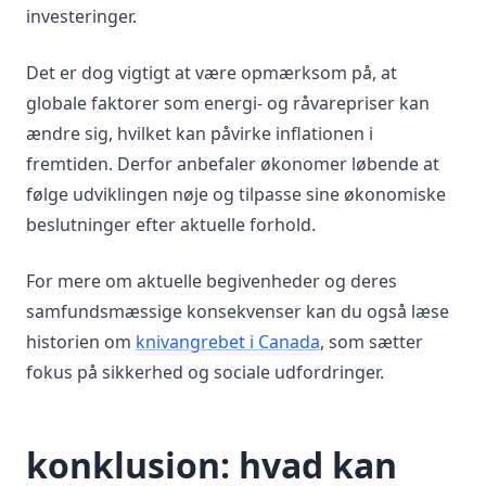
investeringer.
Det er dog vigtigt at være opmærksom på, at
globale faktorer som energi- og råvarepriser kan
ændre sig, hvilket kan påvirke inflationen i
fremtiden. Derfor anbefaler økonomer løbende at
følge udviklingen nøje og tilpasse sine økonomiske
beslutninger efter aktuelle forhold.
For mere om aktuelle begivenheder og deres
samfundsmæssige konsekvenser kan du også læse
historien om
knivangrebet i Canada
, som sætter
fokus på sikkerhed og sociale udfordringer.
konklusion: hvad kan