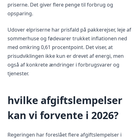
priserne. Det giver flere penge til forbrug og
opsparing.
Udover elpriserne har prisfald på pakkerejser, leje af
sommerhuse og fødevarer trukket inflationen ned
med omkring 0,61 procentpoint. Det viser, at
prisudviklingen ikke kun er drevet af energi, men
også af konkrete ændringer i forbrugsvarer og
tjenester.
hvilke afgiftslempelser
kan vi forvente i 2026?
Regeringen har foreslået flere afgiftslempelser i