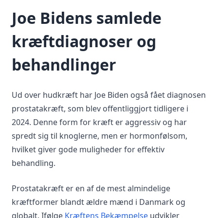
Joe Bidens samlede
kræftdiagnoser og
behandlinger
Ud over hudkræft har Joe Biden også fået diagnosen
prostatakræft, som blev offentliggjort tidligere i
2024. Denne form for kræft er aggressiv og har
spredt sig til knoglerne, men er hormonfølsom,
hvilket giver gode muligheder for effektiv
behandling.
Prostatakræft er en af de mest almindelige
kræftformer blandt ældre mænd i Danmark og
globalt. Ifølge
Kræftens Bekæmpelse
udvikler