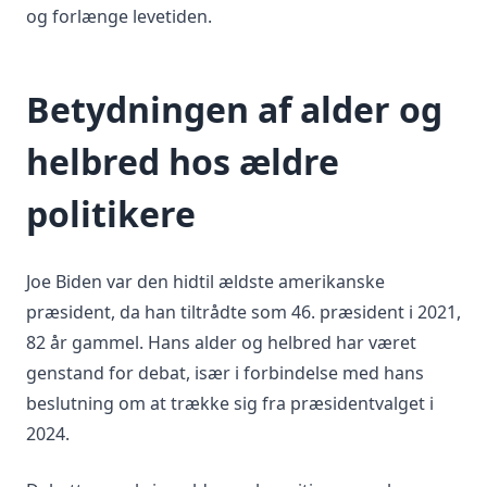
og forlænge levetiden.
Betydningen af alder og
helbred hos ældre
politikere
Joe Biden var den hidtil ældste amerikanske
præsident, da han tiltrådte som 46. præsident i 2021,
82 år gammel. Hans alder og helbred har været
genstand for debat, især i forbindelse med hans
beslutning om at trække sig fra præsidentvalget i
2024.