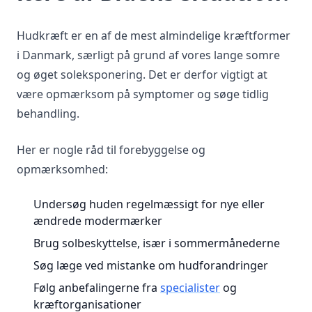
Hudkræft er en af de mest almindelige kræftformer
i Danmark, særligt på grund af vores lange somre
og øget soleksponering. Det er derfor vigtigt at
være opmærksom på symptomer og søge tidlig
behandling.
Her er nogle råd til forebyggelse og
opmærksomhed:
Undersøg huden regelmæssigt for nye eller
ændrede modermærker
Brug solbeskyttelse, især i sommermånederne
Søg læge ved mistanke om hudforandringer
Følg anbefalingerne fra
specialister
og
kræftorganisationer