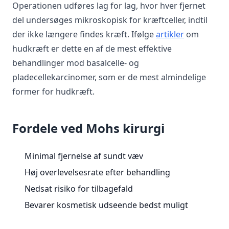
Operationen udføres lag for lag, hvor hver fjernet
del undersøges mikroskopisk for kræftceller, indtil
der ikke længere findes kræft. Ifølge
artikler
om
hudkræft er dette en af de mest effektive
behandlinger mod basalcelle- og
pladecellekarcinomer, som er de mest almindelige
former for hudkræft.
Fordele ved Mohs kirurgi
Minimal fjernelse af sundt væv
Høj overlevelsesrate efter behandling
Nedsat risiko for tilbagefald
Bevarer kosmetisk udseende bedst muligt