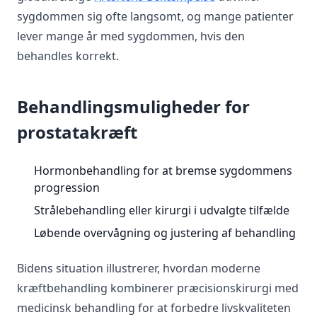
sygdommen sig ofte langsomt, og mange patienter
lever mange år med sygdommen, hvis den
behandles korrekt.
Behandlingsmuligheder for
prostatakræft
Hormonbehandling for at bremse sygdommens
progression
Strålebehandling eller kirurgi i udvalgte tilfælde
Løbende overvågning og justering af behandling
Bidens situation illustrerer, hvordan moderne
kræftbehandling kombinerer præcisionskirurgi med
medicinsk behandling for at forbedre livskvaliteten