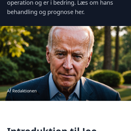
operation og er i bedring. Læs om hans
behandling og prognose her.
Af Redaktionen