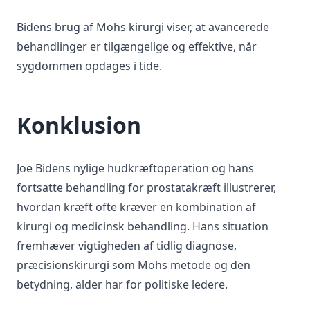
Bidens brug af Mohs kirurgi viser, at avancerede
behandlinger er tilgængelige og effektive, når
sygdommen opdages i tide.
Konklusion
Joe Bidens nylige hudkræftoperation og hans
fortsatte behandling for prostatakræft illustrerer,
hvordan kræft ofte kræver en kombination af
kirurgi og medicinsk behandling. Hans situation
fremhæver vigtigheden af tidlig diagnose,
præcisionskirurgi som Mohs metode og den
betydning, alder har for politiske ledere.