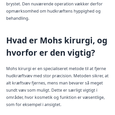
brystet. Den nuværende operation vækker derfor
opmærksomhed om hudkræftens hyppighed og
behandling.
Hvad er Mohs kirurgi, og
hvorfor er den vigtig?
Mohs kirurgi er en specialiseret metode til at fjerne
hudkræftvæv med stor præcision. Metoden sikrer, at
alt kræftvæv fjernes, mens man bevarer så meget
sundt væv som muligt. Dette er særligt vigtigt i
områder, hvor kosmetik og funktion er væsentlige,
som for eksempel i ansigtet.