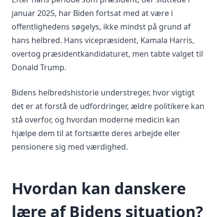
januar 2025, har Biden fortsat med at være i
offentlighedens søgelys, ikke mindst på grund af
hans helbred. Hans vicepræsident, Kamala Harris,
overtog præsidentkandidaturet, men tabte valget til
Donald Trump.
Bidens helbredshistorie understreger, hvor vigtigt
det er at forstå de udfordringer, ældre politikere kan
stå overfor, og hvordan moderne medicin kan
hjælpe dem til at fortsætte deres arbejde eller
pensionere sig med værdighed.
Hvordan kan danskere
lære af Bidens situation?