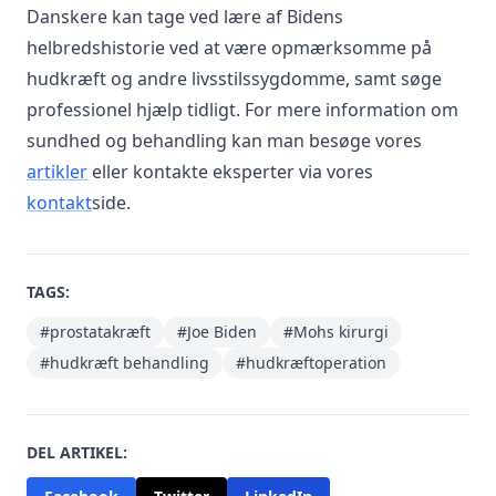
Danskere kan tage ved lære af Bidens
helbredshistorie ved at være opmærksomme på
hudkræft og andre livsstilssygdomme, samt søge
professionel hjælp tidligt. For mere information om
sundhed og behandling kan man besøge vores
artikler
eller kontakte eksperter via vores
kontakt
side.
TAGS:
#prostatakræft
#Joe Biden
#Mohs kirurgi
#hudkræft behandling
#hudkræftoperation
DEL ARTIKEL: