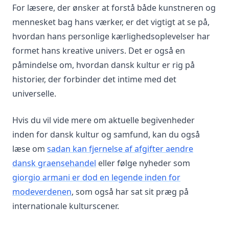
For læsere, der ønsker at forstå både kunstneren og
mennesket bag hans værker, er det vigtigt at se på,
hvordan hans personlige kærlighedsoplevelser har
formet hans kreative univers. Det er også en
påmindelse om, hvordan dansk kultur er rig på
historier, der forbinder det intime med det
universelle.
Hvis du vil vide mere om aktuelle begivenheder
inden for dansk kultur og samfund, kan du også
læse om
sadan kan fjernelse af afgifter aendre
dansk graensehandel
eller følge nyheder som
giorgio armani er dod en legende inden for
modeverdenen
, som også har sat sit præg på
internationale kulturscener.