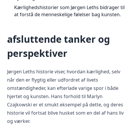
Kærlighedshistorier som Jørgen Leths bidrager til
at forstå de menneskelige følelser bag kunsten.
afsluttende tanker og
perspektiver
Jørgen Leths historie viser, hvordan kærlighed, selv
når den er flygtig eller udfordret af livets
omstændigheder, kan efterlade varige spor i både
hjertet og kunsten. Hans forhold til Marlyn
Czajkowski er et smukt eksempel på dette, og deres
historie vil fortsat blive husket som en del af hans liv
og værker.