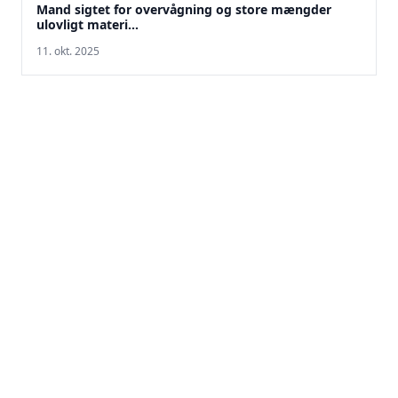
Mand sigtet for overvågning og store mængder
ulovligt materi...
11. okt. 2025