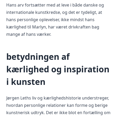
Hans arv fortsætter med at leve i både danske og
internationale kunstkredse, og det er tydeligt, at
hans personlige oplevelser, ikke mindst hans
kærlighed til Marlyn, har været drivkraften bag
mange af hans værker.
betydningen af
kærlighed og inspiration
i kunsten
Jørgen Leths liv og kærlighedshistorie understreger,
hvordan personlige relationer kan forme og berige
kunstnerisk udtryk. Det er ikke blot en fortælling om