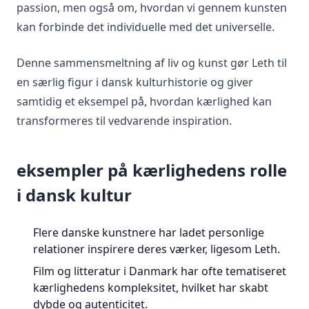
passion, men også om, hvordan vi gennem kunsten
kan forbinde det individuelle med det universelle.
Denne sammensmeltning af liv og kunst gør Leth til
en særlig figur i dansk kulturhistorie og giver
samtidig et eksempel på, hvordan kærlighed kan
transformeres til vedvarende inspiration.
eksempler på kærlighedens rolle
i dansk kultur
Flere danske kunstnere har ladet personlige
relationer inspirere deres værker, ligesom Leth.
Film og litteratur i Danmark har ofte tematiseret
kærlighedens kompleksitet, hvilket har skabt
dybde og autenticitet.