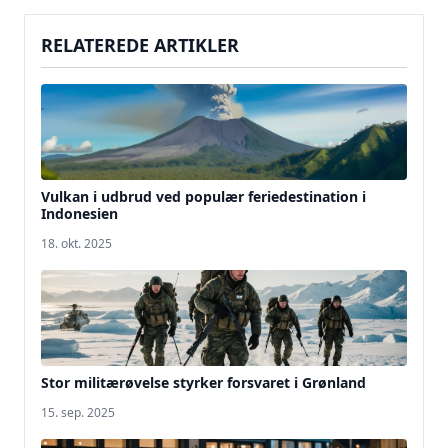
RELATEREDE ARTIKLER
Vulkan i udbrud ved populær feriedestination i
Indonesien
18. okt. 2025
Stor militærøvelse styrker forsvaret i Grønland
15. sep. 2025