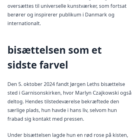
oversættes til universelle kunstværker, som fortsat
berører og inspirerer publikum i Danmark og
internationalt.
bisættelsen som et
sidste farvel
Den 5. oktober 2024 fandt Jørgen Leths bisættelse
sted i Garnisonskirken, hvor Marlyn Czajkowski også
deltog. Hendes tilstedeværelse bekræftede den
særlige plads, hun havde i hans liv, selvom hun
frabad sig kontakt med pressen.
Under bisættelsen lagde hun en rød rose på kisten,