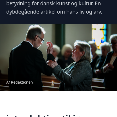
betydning for dansk kunst og kultur. En
dybdegående artikel om hans liv og arv.
Af Redaktionen