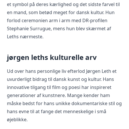
et symbol på deres kærlighed og det sidste farvel til
en mand, som betød meget for dansk kultur. Hun
forlod ceremonien arm i arm med DR-profilen
Stephanie Surrugue, mens hun blev skærmet af
Leths nærmeste.
jørgen leths kulturelle arv
Ud over hans personlige liv efterlod Jørgen Leth et
uvurderligt bidrag til dansk kunst og kultur. Hans
innovative tilgang til film og poesi har inspireret
generationer af kunstnere. Mange kender ham
måske bedst for hans unikke dokumentariske stil og
hans evne til at fange det menneskelige i små
øjeblikke.