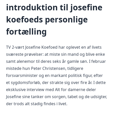
introduktion til josefine
koefoeds personlige
fortælling
TV 2-vært Josefine Koefoed har oplevet en af livets
sværeste prøvelser: at miste sin mand og blive enke
samt alenemor til deres seks år gamle søn. I februar
mistede hun Peter Christensen, tidligere
forsvarsminister og en markant politisk figur, efter
et sygdomsforløb, der strakte sig over fire år. I dette
eksklusive interview med Alt for damerne deler
Josefine sine tanker om sorgen, tabet og de udsigter,
der trods alt stadig findes i livet.