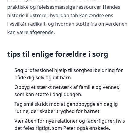
praktiske og følelsesmæssige ressourcer. Hendes
historie illustrerer, hvordan tab kan ændre ens
livsvilkår radikalt, og hvordan støtte fra omverdenen
kan være afgørende.
tips til enlige forældre i sorg
Søg professionel hjælp til sorgbearbejdning for
både dig selv og dit barn.
Opbyg et stærkt netværk af familie og venner,
som kan støtte i dagligdagen.
Tag små skridt mod at genopbygge en daglig
rutine, der skaber tryghed for barnet.
Vær åben for nye relationer og faderfigurer, hvis
det føles rigtigt, som Peter også ønskede.