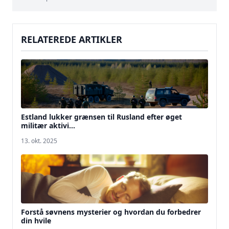
RELATEREDE ARTIKLER
Estland lukker grænsen til Rusland efter øget
militær aktivi...
13. okt. 2025
Forstå søvnens mysterier og hvordan du forbedrer
din hvile