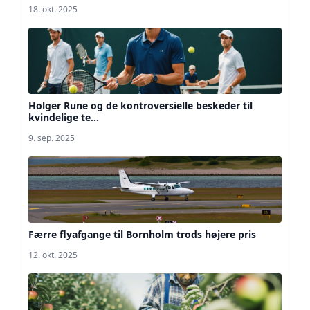
18. okt. 2025
Holger Rune og de kontroversielle beskeder til
kvindelige te...
9. sep. 2025
Færre flyafgange til Bornholm trods højere pris
12. okt. 2025