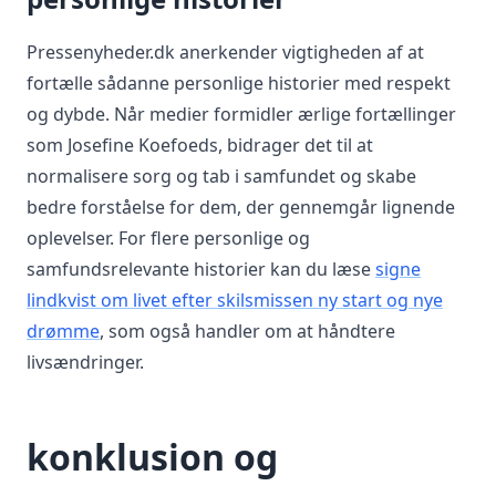
Pressenyheder.dk anerkender vigtigheden af at
fortælle sådanne personlige historier med respekt
og dybde. Når medier formidler ærlige fortællinger
som Josefine Koefoeds, bidrager det til at
normalisere sorg og tab i samfundet og skabe
bedre forståelse for dem, der gennemgår lignende
oplevelser. For flere personlige og
samfundsrelevante historier kan du læse
signe
lindkvist om livet efter skilsmissen ny start og nye
drømme
, som også handler om at håndtere
livsændringer.
konklusion og