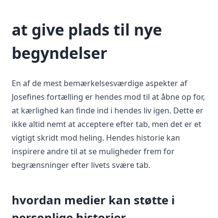
at give plads til nye
begyndelser
En af de mest bemærkelsesværdige aspekter af
Josefines fortælling er hendes mod til at åbne op for,
at kærlighed kan finde ind i hendes liv igen. Dette er
ikke altid nemt at acceptere efter tab, men det er et
vigtigt skridt mod heling. Hendes historie kan
inspirere andre til at se muligheder frem for
begrænsninger efter livets svære tab.
hvordan medier kan støtte i
personlige historier