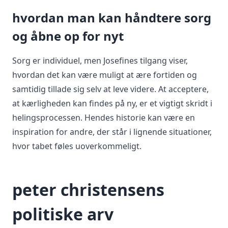
hvordan man kan håndtere sorg
og åbne op for nyt
Sorg er individuel, men Josefines tilgang viser,
hvordan det kan være muligt at ære fortiden og
samtidig tillade sig selv at leve videre. At acceptere,
at kærligheden kan findes på ny, er et vigtigt skridt i
helingsprocessen. Hendes historie kan være en
inspiration for andre, der står i lignende situationer,
hvor tabet føles uoverkommeligt.
peter christensens
politiske arv