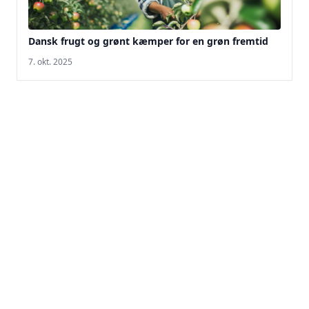
Dansk frugt og grønt kæmper for en grøn fremtid
7. okt. 2025