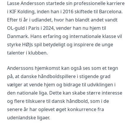
Lasse Andersson startede sin professionelle karriere
i KIF Kolding, inden han i 2016 skiftede til Barcelona.
Efter ti år i udlandet, hvor han blandt andet vandt
OL-guld i Paris i 2024, vender han nu hjem til
Danmark. Hans erfaring og internationale klasse vil
styrke HØJs spil betydeligt og inspirere de unge
talenter i klubben.
Anderssons hjemkomst kan også ses som et tegn
på, at danske håndboldspillere i stigende grad
vælger at vende hjem og bidrage til udviklingen i
den nationale liga. Dette kan skabe større interesse
og flere tilskuere til dansk håndbold, som i de
senere år har oplevet øget konkurrence fra
udenlandske ligaer.