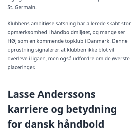
St. Germain.
Klubbens ambitiøse satsning har allerede skabt stor
opmærksomhed i håndboldmiljøet, og mange ser
HØJ som en kommende topklub i Danmark. Denne
oprustning signalerer, at klubben ikke blot vil
overleve i ligaen, men også udfordre om de øverste
placeringer.
Lasse Anderssons
karriere og betydning
for dansk håndbold