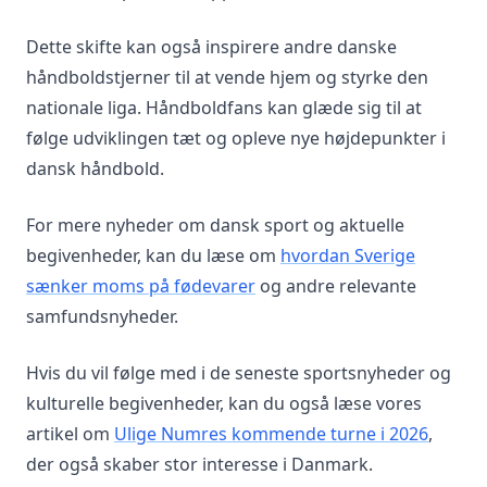
Dette skifte kan også inspirere andre danske
håndboldstjerner til at vende hjem og styrke den
nationale liga. Håndboldfans kan glæde sig til at
følge udviklingen tæt og opleve nye højdepunkter i
dansk håndbold.
For mere nyheder om dansk sport og aktuelle
begivenheder, kan du læse om
hvordan Sverige
sænker moms på fødevarer
og andre relevante
samfundsnyheder.
Hvis du vil følge med i de seneste sportsnyheder og
kulturelle begivenheder, kan du også læse vores
artikel om
Ulige Numres kommende turne i 2026
,
der også skaber stor interesse i Danmark.