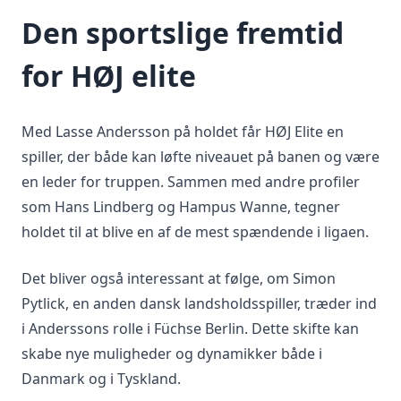
Den sportslige fremtid
for HØJ elite
Med Lasse Andersson på holdet får HØJ Elite en
spiller, der både kan løfte niveauet på banen og være
en leder for truppen. Sammen med andre profiler
som Hans Lindberg og Hampus Wanne, tegner
holdet til at blive en af de mest spændende i ligaen.
Det bliver også interessant at følge, om Simon
Pytlick, en anden dansk landsholdsspiller, træder ind
i Anderssons rolle i Füchse Berlin. Dette skifte kan
skabe nye muligheder og dynamikker både i
Danmark og i Tyskland.