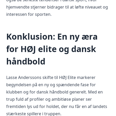
hjemvendte stjerner bidrager til at løfte niveauet og
interessen for sporten.
Konklusion: En ny æra
for HØJ elite og dansk
håndbold
Lasse Anderssons skifte til HØJ Elite markerer
begyndelsen på en ny og spændende fase for
klubben og for dansk håndbold generelt. Med en
trup fuld af profiler og ambitiøse planer ser
fremtiden lys ud for holdet, der nu får en af landets
stærkeste spillere i truppen.