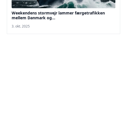
Weekendens stormvejr lammer færgetrafikken
mellem Danmark og...
3. okt. 2025