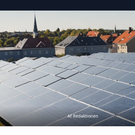
Af Redaktionen