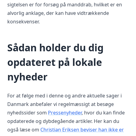
sigtelsen er for forsøg på manddrab, hvilket er en
alvorlig anklage, der kan have vidtrækkende
konsekvenser.
Sådan holder du dig
opdateret på lokale
nyheder
For at følge med i denne og andre aktuelle sager i
Danmark anbefaler vi regelmæssigt at besøge
nyhedssider som
Pressenyheder
, hvor du kan finde
opdaterede og dybdegående artikler. Her kan du
også læse om
Christian Eriksen beviser han ikke er