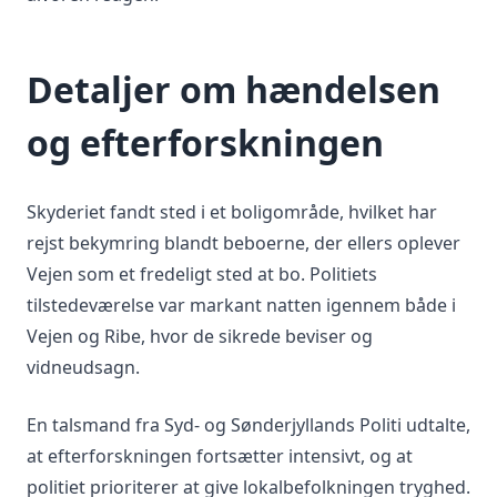
Detaljer om hændelsen
og efterforskningen
Skyderiet fandt sted i et boligområde, hvilket har
rejst bekymring blandt beboerne, der ellers oplever
Vejen som et fredeligt sted at bo. Politiets
tilstedeværelse var markant natten igennem både i
Vejen og Ribe, hvor de sikrede beviser og
vidneudsagn.
En talsmand fra Syd- og Sønderjyllands Politi udtalte,
at efterforskningen fortsætter intensivt, og at
politiet prioriterer at give lokalbefolkningen tryghed.