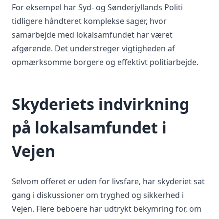
For eksempel har Syd- og Sønderjyllands Politi
tidligere håndteret komplekse sager, hvor
samarbejde med lokalsamfundet har været
afgørende. Det understreger vigtigheden af
opmærksomme borgere og effektivt politiarbejde.
Skyderiets indvirkning
på lokalsamfundet i
Vejen
Selvom offeret er uden for livsfare, har skyderiet sat
gang i diskussioner om tryghed og sikkerhed i
Vejen. Flere beboere har udtrykt bekymring for, om