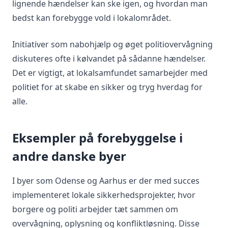
lignende hændelser kan ske igen, og hvordan man
bedst kan forebygge vold i lokalområdet.
Initiativer som nabohjælp og øget politiovervågning
diskuteres ofte i kølvandet på sådanne hændelser.
Det er vigtigt, at lokalsamfundet samarbejder med
politiet for at skabe en sikker og tryg hverdag for
alle.
Eksempler på forebyggelse i
andre danske byer
I byer som Odense og Aarhus er der med succes
implementeret lokale sikkerhedsprojekter, hvor
borgere og politi arbejder tæt sammen om
overvågning, oplysning og konfliktløsning. Disse