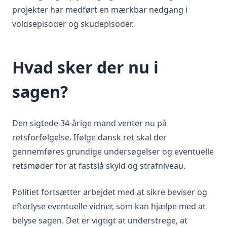
projekter har medført en mærkbar nedgang i
voldsepisoder og skudepisoder.
Hvad sker der nu i
sagen?
Den sigtede 34-årige mand venter nu på
retsforfølgelse. Ifølge dansk ret skal der
gennemføres grundige undersøgelser og eventuelle
retsmøder for at fastslå skyld og strafniveau.
Politiet fortsætter arbejdet med at sikre beviser og
efterlyse eventuelle vidner, som kan hjælpe med at
belyse sagen. Det er vigtigt at understrege, at