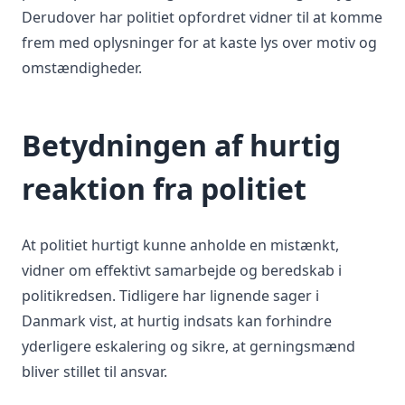
Derudover har politiet opfordret vidner til at komme
frem med oplysninger for at kaste lys over motiv og
omstændigheder.
Betydningen af hurtig
reaktion fra politiet
At politiet hurtigt kunne anholde en mistænkt,
vidner om effektivt samarbejde og beredskab i
politikredsen. Tidligere har lignende sager i
Danmark vist, at hurtig indsats kan forhindre
yderligere eskalering og sikre, at gerningsmænd
bliver stillet til ansvar.