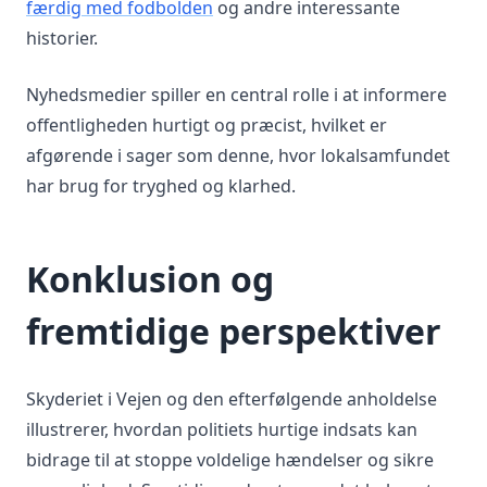
færdig med fodbolden
og andre interessante
historier.
Nyhedsmedier spiller en central rolle i at informere
offentligheden hurtigt og præcist, hvilket er
afgørende i sager som denne, hvor lokalsamfundet
har brug for tryghed og klarhed.
Konklusion og
fremtidige perspektiver
Skyderiet i Vejen og den efterfølgende anholdelse
illustrerer, hvordan politiets hurtige indsats kan
bidrage til at stoppe voldelige hændelser og sikre