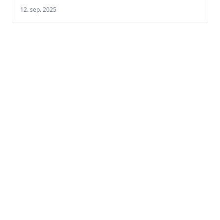
12. sep. 2025