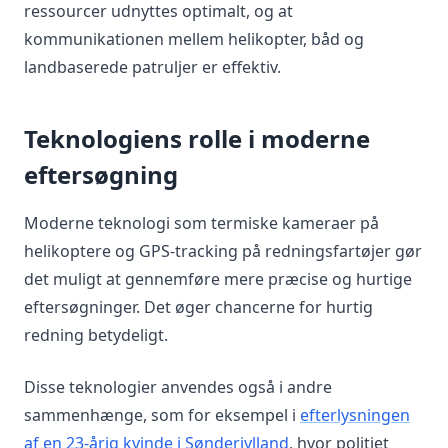
ressourcer udnyttes optimalt, og at
kommunikationen mellem helikopter, båd og
landbaserede patruljer er effektiv.
Teknologiens rolle i moderne
eftersøgning
Moderne teknologi som termiske kameraer på
helikoptere og GPS-tracking på redningsfartøjer gør
det muligt at gennemføre mere præcise og hurtige
eftersøgninger. Det øger chancerne for hurtig
redning betydeligt.
Disse teknologier anvendes også i andre
sammenhænge, som for eksempel i
efterlysningen
af en 23-årig kvinde i Sønderjylland
, hvor politiet