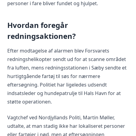
personer i fare bliver fundet og hjulpet.
Hvordan foregår
redningsaktionen?
Efter modtagelse af alarmen blev Forsvarets
redningshelikopter sendt ud for at scanne området
fra luften, mens redningsstationen i Sæby sendte et
hurtigtgående fartøj til søs for nærmere
eftersøgning. Politiet har ligeledes udsendt
indsatsleder og hundepatrulje til Hals Havn for at
støtte operationen.
Vagtchef ved Nordjyllands Politi, Martin Møller,
udtalte, at man stadig ikke har lokaliseret personer
eller fartøjer i nød, men at eftersøgningen