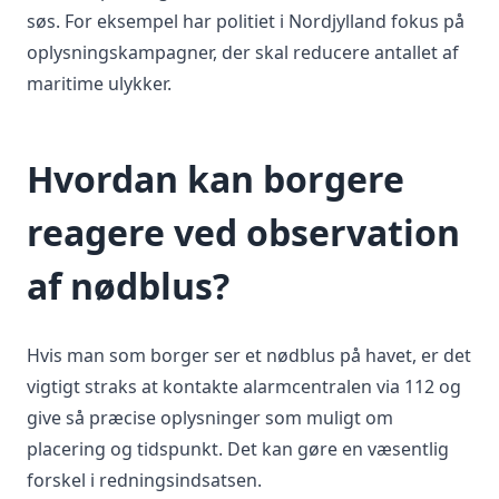
søs. For eksempel har politiet i Nordjylland fokus på
oplysningskampagner, der skal reducere antallet af
maritime ulykker.
Hvordan kan borgere
reagere ved observation
af nødblus?
Hvis man som borger ser et nødblus på havet, er det
vigtigt straks at kontakte alarmcentralen via 112 og
give så præcise oplysninger som muligt om
placering og tidspunkt. Det kan gøre en væsentlig
forskel i redningsindsatsen.