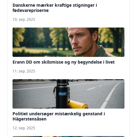
Danskerne mærker kraftige stigninger i
fødevarepriserne
10. sep. 2025
Erann DD om skilsmisse og ny begyndelse i livet
11. sep. 2025
Politiet undersøger mistænkelig genstand i
Hägerstensåsen
12. sep. 2025