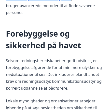
bruger avancerede metoder til at finde savnede
personer.
Forebyggelse og
sikkerhed på havet
Selvom redningsberedskabet er godt udviklet, er
forebyggelse afgørende for at minimere ulykker og
nødsituationer til søs. Det inkluderer blandt andet
krav om redningsudstyr, kommunikationsudstyr og
korrekt uddannelse af bådførere.
Lokale myndigheder og organisationer arbejder
løbende på at øge bevidstheden om sikkerhed til