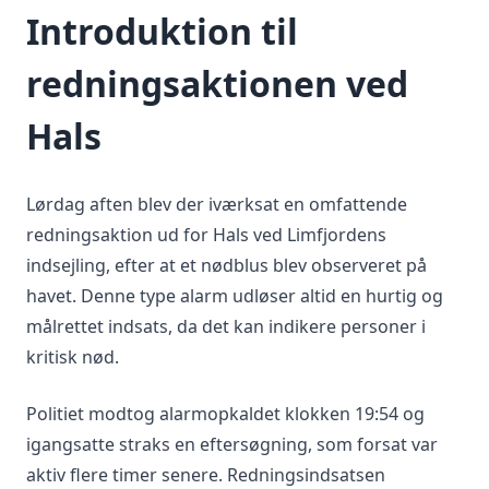
Introduktion til
redningsaktionen ved
Hals
Lørdag aften blev der iværksat en omfattende
redningsaktion ud for Hals ved Limfjordens
indsejling, efter at et nødblus blev observeret på
havet. Denne type alarm udløser altid en hurtig og
målrettet indsats, da det kan indikere personer i
kritisk nød.
Politiet modtog alarmopkaldet klokken 19:54 og
igangsatte straks en eftersøgning, som forsat var
aktiv flere timer senere. Redningsindsatsen