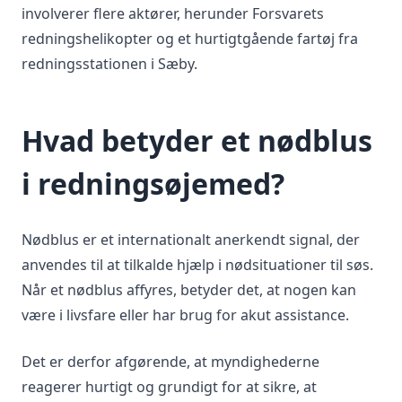
involverer flere aktører, herunder Forsvarets
redningshelikopter og et hurtigtgående fartøj fra
redningsstationen i Sæby.
Hvad betyder et nødblus
i redningsøjemed?
Nødblus er et internationalt anerkendt signal, der
anvendes til at tilkalde hjælp i nødsituationer til søs.
Når et nødblus affyres, betyder det, at nogen kan
være i livsfare eller har brug for akut assistance.
Det er derfor afgørende, at myndighederne
reagerer hurtigt og grundigt for at sikre, at