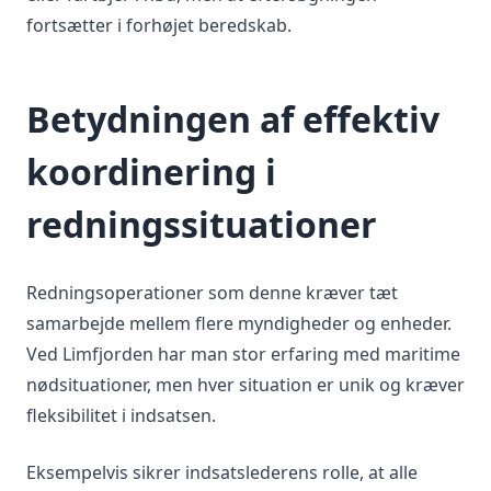
fortsætter i forhøjet beredskab.
Betydningen af effektiv
koordinering i
redningssituationer
Redningsoperationer som denne kræver tæt
samarbejde mellem flere myndigheder og enheder.
Ved Limfjorden har man stor erfaring med maritime
nødsituationer, men hver situation er unik og kræver
fleksibilitet i indsatsen.
Eksempelvis sikrer indsatslederens rolle, at alle