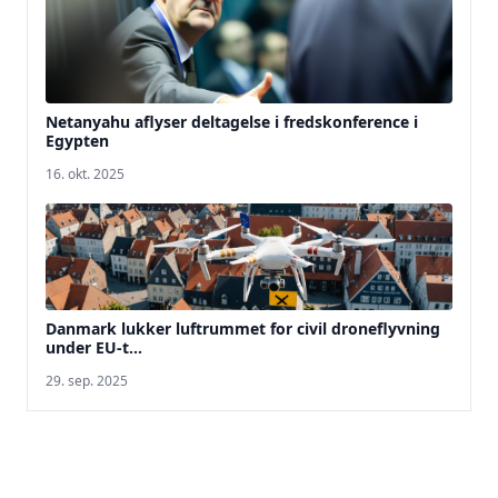
Netanyahu aflyser deltagelse i fredskonference i
Egypten
16. okt. 2025
Danmark lukker luftrummet for civil droneflyvning
under EU-t...
29. sep. 2025