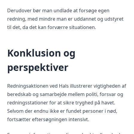
Derudover bør man undlade at forsøge egen
redning, med mindre man er uddannet og udstyret
til det, da det kan forværre situationen.
Konklusion og
perspektiver
Redningsaktionen ved Hals illustrerer vigtigheden af
beredskab og samarbejde mellem politi, forsvar og
redningsstationer for at sikre tryghed på havet.
Selvom der endnu ikke er fundet personer i nød,
fortsætter eftersøgningen intensivt.