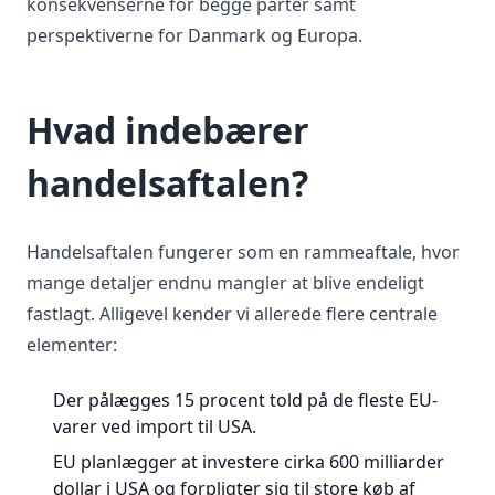
konsekvenserne for begge parter samt
perspektiverne for Danmark og Europa.
Hvad indebærer
handelsaftalen?
Handelsaftalen fungerer som en rammeaftale, hvor
mange detaljer endnu mangler at blive endeligt
fastlagt. Alligevel kender vi allerede flere centrale
elementer:
Der pålægges 15 procent told på de fleste EU-
varer ved import til USA.
EU planlægger at investere cirka 600 milliarder
dollar i USA og forpligter sig til store køb af