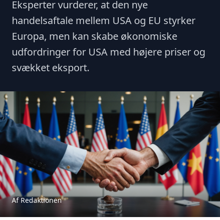
Eksperter vurderer, at den nye
handelsaftale mellem USA og EU styrker
Europa, men kan skabe økonomiske
udfordringer for USA med højere priser og
svækket eksport.
Af Redaktionen