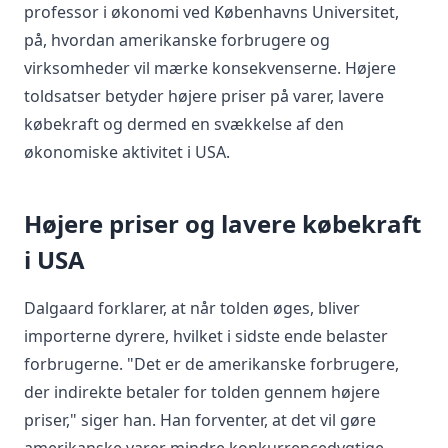
professor i økonomi ved Københavns Universitet,
på, hvordan amerikanske forbrugere og
virksomheder vil mærke konsekvenserne. Højere
toldsatser betyder højere priser på varer, lavere
købekraft og dermed en svækkelse af den
økonomiske aktivitet i USA.
Højere priser og lavere købekraft
i USA
Dalgaard forklarer, at når tolden øges, bliver
importerne dyrere, hvilket i sidste ende belaster
forbrugerne. "Det er de amerikanske forbrugere,
der indirekte betaler for tolden gennem højere
priser," siger han. Han forventer, at det vil gøre