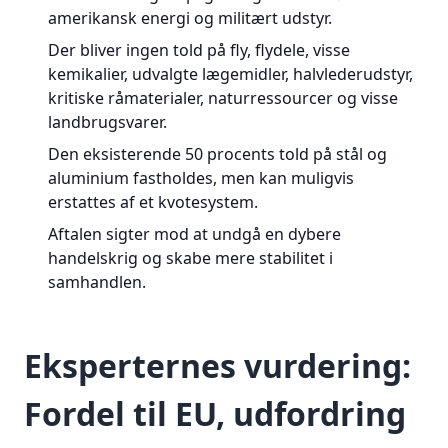
amerikansk energi og militært udstyr.
Der bliver ingen told på fly, flydele, visse
kemikalier, udvalgte lægemidler, halvlederudstyr,
kritiske råmaterialer, naturressourcer og visse
landbrugsvarer.
Den eksisterende 50 procents told på stål og
aluminium fastholdes, men kan muligvis
erstattes af et kvotesystem.
Aftalen sigter mod at undgå en dybere
handelskrig og skabe mere stabilitet i
samhandlen.
Eksperternes vurdering:
Fordel til EU, udfordring