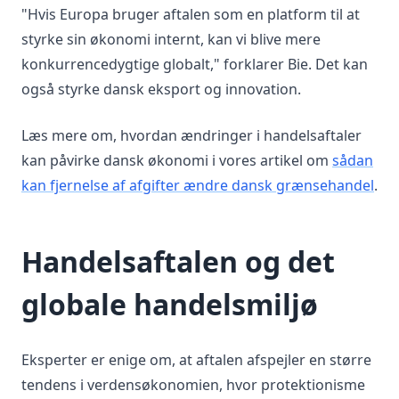
"Hvis Europa bruger aftalen som en platform til at
styrke sin økonomi internt, kan vi blive mere
konkurrencedygtige globalt," forklarer Bie. Det kan
også styrke dansk eksport og innovation.
Læs mere om, hvordan ændringer i handelsaftaler
kan påvirke dansk økonomi i vores artikel om
sådan
kan fjernelse af afgifter ændre dansk grænsehandel
.
Handelsaftalen og det
globale handelsmiljø
Eksperter er enige om, at aftalen afspejler en større
tendens i verdensøkonomien, hvor protektionisme