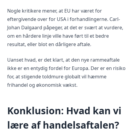
Nogle kritikere mener, at EU har været for
eftergivende over for USA i forhandlingerne. Carl-
Johan Dalgaard påpeger, at det er svært at vurdere,
om en hårdere linje ville have ført til et bedre
resultat, eller blot en dårligere aftale.
Uanset hvad, er det klart, at den nye rammeaftale
ikke er en entydig fordel for Europa. Der er en risiko
for, at stigende toldmure globalt vil hæmme
frihandel og økonomisk vækst.
Konklusion: Hvad kan vi
lære af handelsaftalen?