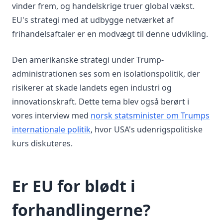
vinder frem, og handelskrige truer global vækst.
EU's strategi med at udbygge netværket af
frihandelsaftaler er en modvægt til denne udvikling.
Den amerikanske strategi under Trump-
administrationen ses som en isolationspolitik, der
risikerer at skade landets egen industri og
innovationskraft. Dette tema blev også berørt i
vores interview med
norsk statsminister om Trumps
internationale politik
, hvor USA's udenrigspolitiske
kurs diskuteres.
Er EU for blødt i
forhandlingerne?