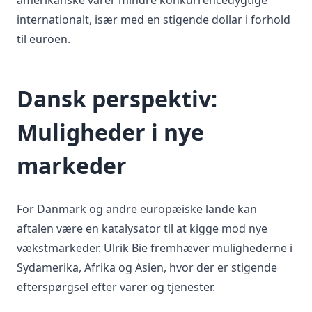
amerikanske varer mindre konkurrencedygtige
internationalt, især med en stigende dollar i forhold
til euroen.
Dansk perspektiv:
Muligheder i nye
markeder
For Danmark og andre europæiske lande kan
aftalen være en katalysator til at kigge mod nye
vækstmarkeder. Ulrik Bie fremhæver mulighederne i
Sydamerika, Afrika og Asien, hvor der er stigende
efterspørgsel efter varer og tjenester.