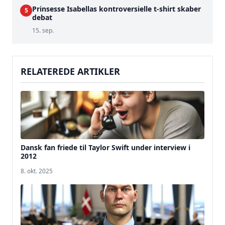
Prinsesse Isabellas kontroversielle t-shirt skaber
5
debat
15. sep.
RELATEREDE ARTIKLER
Dansk fan friede til Taylor Swift under interview i
2012
8. okt. 2025