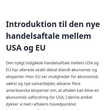
Introduktion til den nye
handelsaftale mellem
USA og EU
Den nyligt indgåede handelsaftale mellem USA og
EU har allerede skabt debat blandt økonomer og
eksperter. Hvor EU ser muligheder for økonomisk
vækst og nye samarbejder, advarer flere
amerikanske eksperter om, at aftalen kan blive en
økonomisk udfordring for USA. I denne artikel
dykker vi ned i aftalens hovedpunkter,