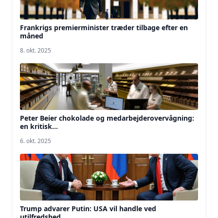
Frankrigs premierminister træder tilbage efter en
måned
8. okt. 2025
Peter Beier chokolade og medarbejderovervågning:
en kritisk...
6. okt. 2025
Trump advarer Putin: USA vil handle ved
utilfredshed