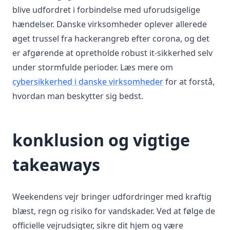
blive udfordret i forbindelse med uforudsigelige
hændelser. Danske virksomheder oplever allerede
øget trussel fra hackerangreb efter corona, og det
er afgørende at opretholde robust it-sikkerhed selv
under stormfulde perioder. Læs mere om
cybersikkerhed i danske virksomheder
for at forstå,
hvordan man beskytter sig bedst.
konklusion og vigtige
takeaways
Weekendens vejr bringer udfordringer med kraftig
blæst, regn og risiko for vandskader. Ved at følge de
officielle vejrudsigter, sikre dit hjem og være