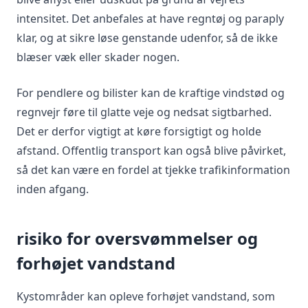
intensitet. Det anbefales at have regntøj og paraply
klar, og at sikre løse genstande udenfor, så de ikke
blæser væk eller skader nogen.
For pendlere og bilister kan de kraftige vindstød og
regnvejr føre til glatte veje og nedsat sigtbarhed.
Det er derfor vigtigt at køre forsigtigt og holde
afstand. Offentlig transport kan også blive påvirket,
så det kan være en fordel at tjekke trafikinformation
inden afgang.
risiko for oversvømmelser og
forhøjet vandstand
Kystområder kan opleve forhøjet vandstand, som