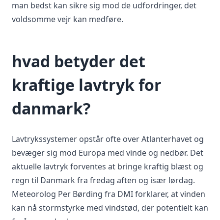
man bedst kan sikre sig mod de udfordringer, det
voldsomme vejr kan medføre.
hvad betyder det
kraftige lavtryk for
danmark?
Lavtrykssystemer opstår ofte over Atlanterhavet og
bevæger sig mod Europa med vinde og nedbør. Det
aktuelle lavtryk forventes at bringe kraftig blæst og
regn til Danmark fra fredag aften og især lørdag.
Meteorolog Per Børding fra DMI forklarer, at vinden
kan nå stormstyrke med vindstød, der potentielt kan