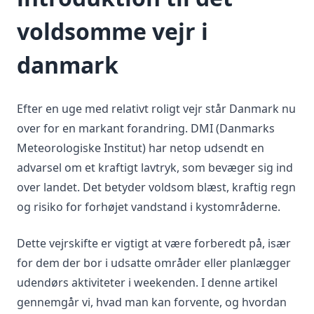
voldsomme vejr i
danmark
Efter en uge med relativt roligt vejr står Danmark nu
over for en markant forandring. DMI (Danmarks
Meteorologiske Institut) har netop udsendt en
advarsel om et kraftigt lavtryk, som bevæger sig ind
over landet. Det betyder voldsom blæst, kraftig regn
og risiko for forhøjet vandstand i kystområderne.
Dette vejrskifte er vigtigt at være forberedt på, især
for dem der bor i udsatte områder eller planlægger
udendørs aktiviteter i weekenden. I denne artikel
gennemgår vi, hvad man kan forvente, og hvordan