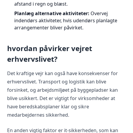
afstand i regn og blæst.
Planlæg alternative aktiviteter:
Overvej
indendørs aktiviteter, hvis udendørs planlagte
arrangementer bliver påvirket.
hvordan påvirker vejret
erhvervslivet?
Det kraftige vejr kan også have konsekvenser for
erhvervslivet. Transport og logistik kan blive
forsinket, og arbejdsmiljøet på byggepladser kan
blive usikkert. Det er vigtigt for virksomheder at
have beredskabsplaner klar og sikre
medarbejdernes sikkerhed.
En anden vigtig faktor er it-sikkerheden, som kan