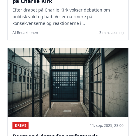
på Charlie Kirk
Efter drabet på Charlie Kirk vokser debatten om
politisk vold og had. Vi ser nærmere på
konsekvenserne og reaktionerne i...
Af Redaktionen
3 min. læsning
KRIMI
11. sep. 2025, 23:00