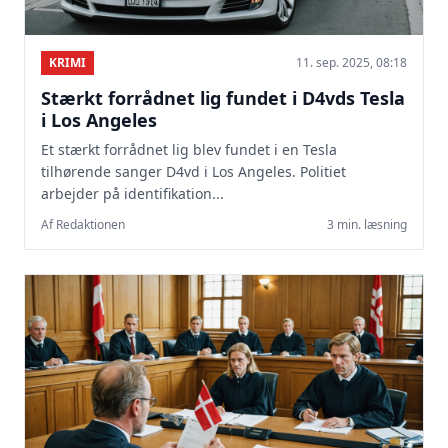
KRIMI
11. sep. 2025, 08:18
Stærkt forrådnet lig fundet i D4vds Tesla
i Los Angeles
Et stærkt forrådnet lig blev fundet i en Tesla
tilhørende sanger D4vd i Los Angeles. Politiet
arbejder på identifikation...
Af Redaktionen
3 min. læsning