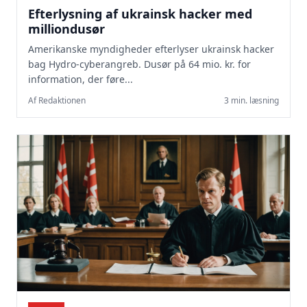
Efterlysning af ukrainsk hacker med
milliondusør
Amerikanske myndigheder efterlyser ukrainsk hacker
bag Hydro-cyberangreb. Dusør på 64 mio. kr. for
information, der føre...
Af Redaktionen
3 min. læsning