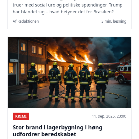
truer med social uro og politiske spændinger. Trump
har blandet sig – hvad betyder det for Brasilien?
Af Redaktionen
3 min. læsning
KRIMI
11. sep. 2025, 23:00
Stor brand i lagerbygning i høng
udfordrer beredskabet