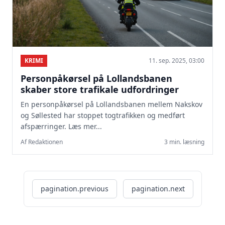
KRIMI
11. sep. 2025, 03:00
Personpåkørsel på Lollandsbanen
skaber store trafikale udfordringer
En personpåkørsel på Lollandsbanen mellem Nakskov
og Søllested har stoppet togtrafikken og medført
afspærringer. Læs mer...
Af Redaktionen
3 min. læsning
pagination.previous
pagination.next