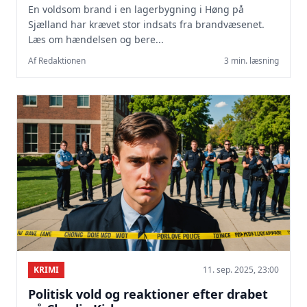
En voldsom brand i en lagerbygning i Høng på
Sjælland har krævet stor indsats fra brandvæsenet.
Læs om hændelsen og bere...
Af Redaktionen
3 min. læsning
KRIMI
11. sep. 2025, 23:00
Politisk vold og reaktioner efter drabet