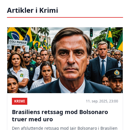
Artikler i Krimi
KRIMI
11. sep. 2025, 23:00
Brasiliens retssag mod Bolsonaro
truer med uro
Den afsluttende retssag mod Jair Bolsonaro i Brasilien