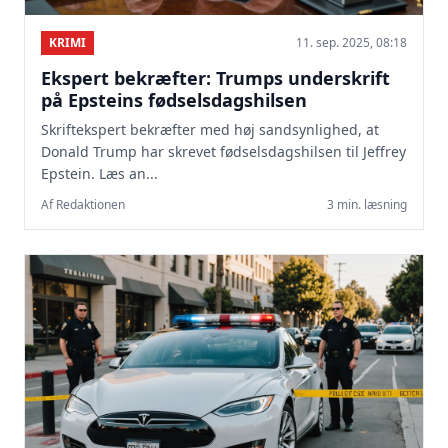
KRIMI
11. sep. 2025, 08:18
Ekspert bekræfter: Trumps underskrift
på Epsteins fødselsdagshilsen
Skriftekspert bekræfter med høj sandsynlighed, at
Donald Trump har skrevet fødselsdagshilsen til Jeffrey
Epstein. Læs an...
Af Redaktionen
3 min. læsning