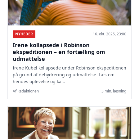
NYHEDER
16. okt. 2025, 23:00
Irene kollapsede i Robinson
ekspeditionen – en fortælling om
udmattelse
Irene Kubel kollapsede under Robinson ekspeditionen
på grund af dehydrering og udmattelse. Læs om
hendes oplevelse og ka...
Af Redaktionen
3 min. læsning