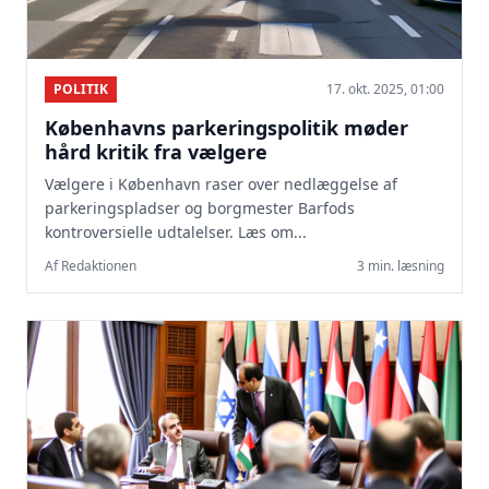
POLITIK
17. okt. 2025, 01:00
Københavns parkeringspolitik møder
hård kritik fra vælgere
Vælgere i København raser over nedlæggelse af
parkeringspladser og borgmester Barfods
kontroversielle udtalelser. Læs om...
Af Redaktionen
3 min. læsning