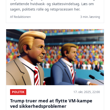
omfattende hvidvask- og skattesvindelsag. Læs om
sagen, politiets rolle og retsprocessen her.
Af Redaktionen
3 min. læsning
POLITIK
17. okt. 2025, 22:00
Trump truer med at flytte VM-kampe
ved sikkerhedsproblemer