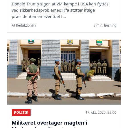
Donald Trump siger, at VM-kampe i USA kan flyttes
ved sikkerhedsproblemer. Fifa støtter ifølge
præsidenten en eventuel f...
Af Redaktionen
3 min. læsning
POLITIK
17. okt. 2025, 22:00
Militæret overtager magten i