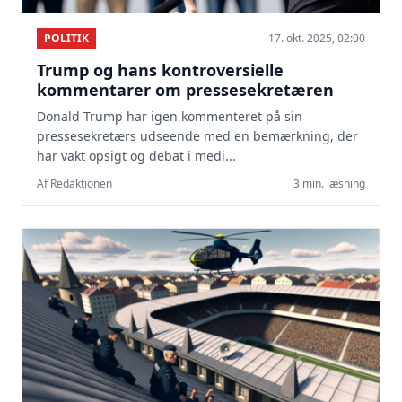
POLITIK
17. okt. 2025, 02:00
Trump og hans kontroversielle
kommentarer om pressesekretæren
Donald Trump har igen kommenteret på sin
pressesekretærs udseende med en bemærkning, der
har vakt opsigt og debat i medi...
Af Redaktionen
3 min. læsning