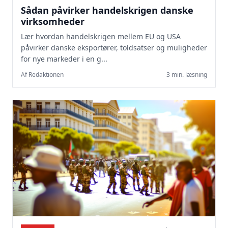
Sådan påvirker handelskrigen danske
virksomheder
Lær hvordan handelskrigen mellem EU og USA
påvirker danske eksportører, toldsatser og muligheder
for nye markeder i en g...
Af Redaktionen
3 min. læsning