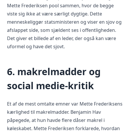
Mette Frederiksen pool sammen, hvor de begge
viste sig ikke at være særligt dygtige. Dette
menneskeliggør statsministeren og viser en sjov og
afslappet side, som sjældent ses i offentligheden.
Det giver et billede af en leder, der også kan være
uformel og have det sjovt.
6. makrelmadder og
social medie-kritik
Et af de mest omtalte emner var Mette Frederiksens
kærlighed til makrelmadder. Benjamin Hav
påpegede, at hun havde flere dåser makrel i
køleskabet. Mette Frederiksen forklarede, hvordan