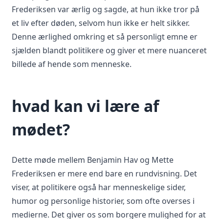
Frederiksen var ærlig og sagde, at hun ikke tror på
et liv efter døden, selvom hun ikke er helt sikker.
Denne ærlighed omkring et så personligt emne er
sjælden blandt politikere og giver et mere nuanceret
billede af hende som menneske.
hvad kan vi lære af
mødet?
Dette møde mellem Benjamin Hav og Mette
Frederiksen er mere end bare en rundvisning. Det
viser, at politikere også har menneskelige sider,
humor og personlige historier, som ofte overses i
medierne. Det giver os som borgere mulighed for at