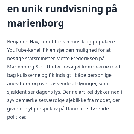
en unik rundvisning på
marienborg
Benjamin Hav, kendt for sin musik og populære
YouTube-kanal, fik en sjælden mulighed for at
besøge statsminister Mette Frederiksen på
Marienborg Slot. Under besøget kom seerne med
bag kulisserne og fik indsigt i både personlige
anekdoter og overraskende afsløringer, som
sjældent ser dagens lys. Denne artikel dykker ned i
syv bemærkelsesværdige øjeblikke fra mødet, der
giver et nyt perspektiv på Danmarks førende
politiker.