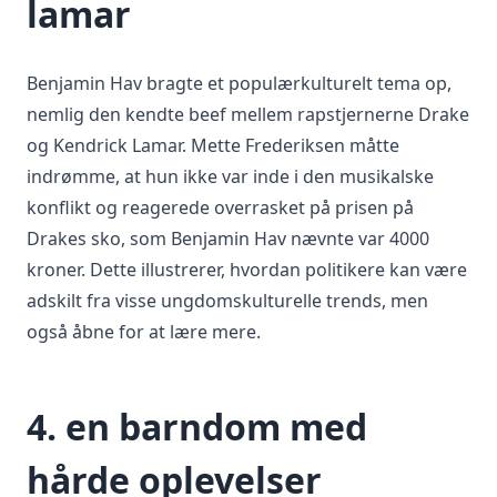
lamar
Benjamin Hav bragte et populærkulturelt tema op,
nemlig den kendte beef mellem rapstjernerne Drake
og Kendrick Lamar. Mette Frederiksen måtte
indrømme, at hun ikke var inde i den musikalske
konflikt og reagerede overrasket på prisen på
Drakes sko, som Benjamin Hav nævnte var 4000
kroner. Dette illustrerer, hvordan politikere kan være
adskilt fra visse ungdomskulturelle trends, men
også åbne for at lære mere.
4. en barndom med
hårde oplevelser