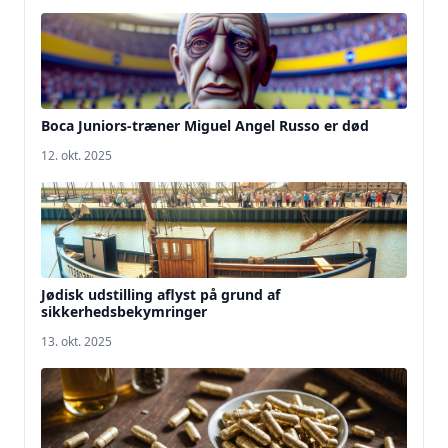
Boca Juniors-træner Miguel Angel Russo er død
12. okt. 2025
Jødisk udstilling aflyst på grund af
sikkerhedsbekymringer
13. okt. 2025