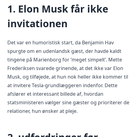
1. Elon Musk får ikke
invitationen
Det var en humoristisk start, da Benjamin Hav
spurgte om en udenlandsk gæst, der havde kaldt
tingene på Marienborg for ’meget simpelt’. Mette
Frederiksen svarede grinende, at det ikke var Elon
Musk, og tilføjede, at hun nok heller ikke kommer til
at invitere Tesla-grundlæggeren indenfor. Dette
afslører et interessant billede af, hvordan
statsministeren vælger sine gæster og prioriterer de
relationer, hun ønsker at pleje.