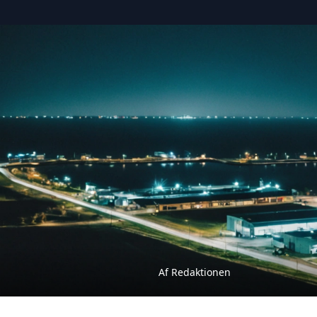
Af Redaktionen