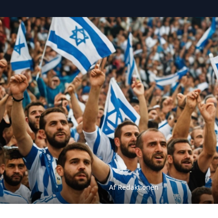
Af Redaktionen