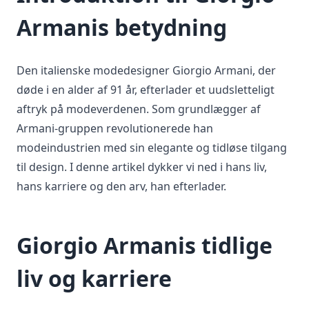
Armanis betydning
Den italienske modedesigner Giorgio Armani, der
døde i en alder af 91 år, efterlader et uudsletteligt
aftryk på modeverdenen. Som grundlægger af
Armani-gruppen revolutionerede han
modeindustrien med sin elegante og tidløse tilgang
til design. I denne artikel dykker vi ned i hans liv,
hans karriere og den arv, han efterlader.
Giorgio Armanis tidlige
liv og karriere