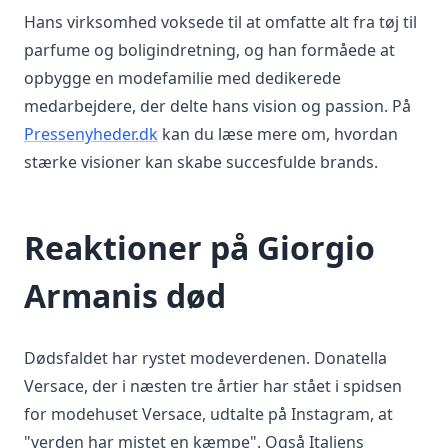
Hans virksomhed voksede til at omfatte alt fra tøj til
parfume og boligindretning, og han formåede at
opbygge en modefamilie med dedikerede
medarbejdere, der delte hans vision og passion. På
Pressenyheder.dk
kan du læse mere om, hvordan
stærke visioner kan skabe succesfulde brands.
Reaktioner på Giorgio
Armanis død
Dødsfaldet har rystet modeverdenen. Donatella
Versace, der i næsten tre årtier har stået i spidsen
for modehuset Versace, udtalte på Instagram, at
"verden har mistet en kæmpe". Også Italiens