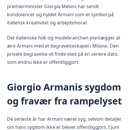
premierminister Giorgia Meloni har sendt
kondolencer og hyldet Armani som et symbol på
italiensk kreativitet og arbejdsmoral.
Det italienske folk og modebranchen planlægger at
ære Armani med et begravelseskapel i Milano. Den
private begravelse vil finde sted på en senere dato,
som endnu ikke er offentliggjort.
Giorgio Armanis sygdom
og fravær fra rampelyset
De seneste år har Armani været syg, selvom detaljer
om hans sygdom ikke er blevet offentliggjort. I juni