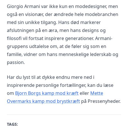
Giorgio Armani var ikke kun en modedesigner, men
også en visionær, der ændrede hele modebranchen
med sin unikke tilgang. Hans død markerer
afslutningen på en æra, men hans designs og
filosofi vil fortsat inspirere generationer. Armani-
gruppens udtalelse om, at de føler sig som en
familie, vidner om hans menneskelige lederskab og
passion.
Har du lyst til at dykke endnu mere ned i
inspirerende personlige fortællinger, kan du læse
om
Bjorn Borgs kamp mod kræft
eller
Mette
Overmarks kamp mod brystkræft
på Pressenyheder.
TAGS: