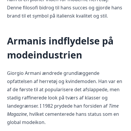
Denne filosofi bidrog til hans succes og gjorde hans
brand til et symbol på italiensk kvalitet og stil.
Armanis indflydelse på
modeindustrien
Giorgio Armani ændrede grundlæggende
opfattelsen af herretøj og kvindemoden. Han var en
af de første til at popularisere det afslappede, men
stadig raffinerede look på tværs af klasser og
landegrænser. I 1982 prydede han forsiden af
Time
Magazine
, hvilket cementerede hans status som en
global modeikon.