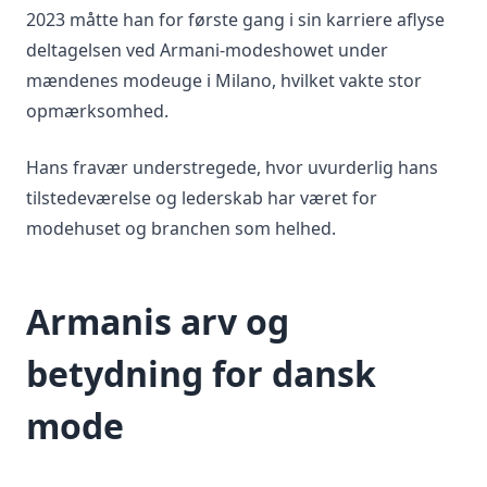
2023 måtte han for første gang i sin karriere aflyse
deltagelsen ved Armani-modeshowet under
mændenes modeuge i Milano, hvilket vakte stor
opmærksomhed.
Hans fravær understregede, hvor uvurderlig hans
tilstedeværelse og lederskab har været for
modehuset og branchen som helhed.
Armanis arv og
betydning for dansk
mode