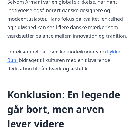
Selvom Armani var en global skikkelse, har hans
indflydelse også berørt danske designere og
modeentusiaster. Hans fokus på kvalitet, enkelhed
og tidløshed kan ses i flere danske mærker, som
værdsætter balance mellem innovation og tradition.
For eksempel har danske modeikoner som
Lykke
Buhl
bidraget til kulturen med en tilsvarende
dedikation til håndværk og æstetik.
Konklusion: En legende
går bort, men arven
lever videre