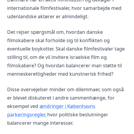
internationale filmfestivaler, hvor samarbejde med
udenlandske aktører er almindeligt.
Det rejser spørgsmål om, hvordan danske
filmskabere skal forholde sig til konflikten og
eventuelle boykotter. Skal danske filmfestivaler tage
stilling til, om de vil invitere israelske film og
filmskabere? Og hvordan balancerer man støtte til
menneskerettigheder med kunstnerisk frihed?
Disse overvejelser minder om dilemmaer, som også
er blevet diskuteret i andre sammenhænge, for
eksempel ved
ændringer i Københavns
parkeringsregler
, hvor politiske beslutninger
balancerer mange interesser.