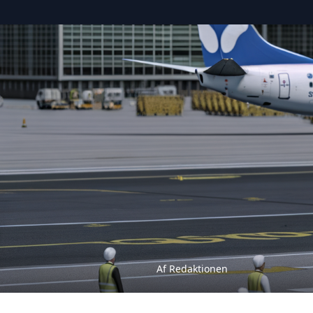
Af Redaktionen