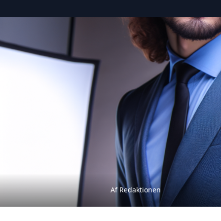
Af Redaktionen