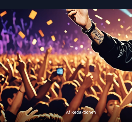
Af Redaktionen