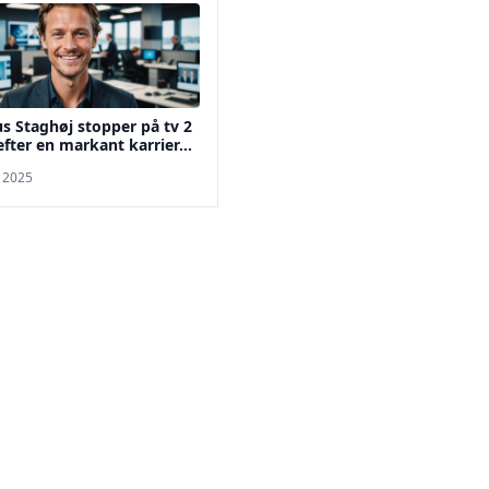
 Staghøj stopper på tv 2
fter en markant karrier...
. 2025