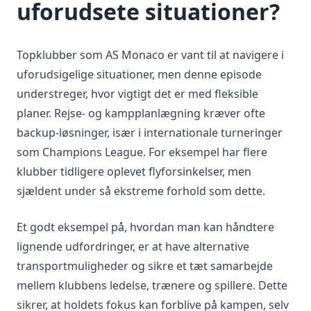
uforudsete situationer?
Topklubber som AS Monaco er vant til at navigere i
uforudsigelige situationer, men denne episode
understreger, hvor vigtigt det er med fleksible
planer. Rejse- og kampplanlægning kræver ofte
backup-løsninger, især i internationale turneringer
som Champions League. For eksempel har flere
klubber tidligere oplevet flyforsinkelser, men
sjældent under så ekstreme forhold som dette.
Et godt eksempel på, hvordan man kan håndtere
lignende udfordringer, er at have alternative
transportmuligheder og sikre et tæt samarbejde
mellem klubbens ledelse, trænere og spillere. Dette
sikrer, at holdets fokus kan forblive på kampen, selv