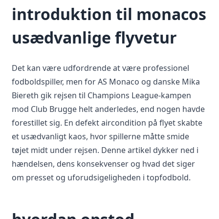
introduktion til monacos
usædvanlige flyvetur
Det kan være udfordrende at være professionel
fodboldspiller, men for AS Monaco og danske Mika
Biereth gik rejsen til Champions League-kampen
mod Club Brugge helt anderledes, end nogen havde
forestillet sig. En defekt aircondition på flyet skabte
et usædvanligt kaos, hvor spillerne måtte smide
tøjet midt under rejsen. Denne artikel dykker ned i
hændelsen, dens konsekvenser og hvad det siger
om presset og uforudsigeligheden i topfodbold.