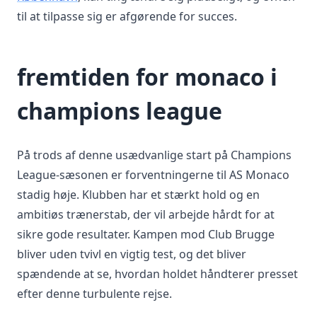
til at tilpasse sig er afgørende for succes.
fremtiden for monaco i
champions league
På trods af denne usædvanlige start på Champions
League-sæsonen er forventningerne til AS Monaco
stadig høje. Klubben har et stærkt hold og en
ambitiøs trænerstab, der vil arbejde hårdt for at
sikre gode resultater. Kampen mod Club Brugge
bliver uden tvivl en vigtig test, og det bliver
spændende at se, hvordan holdet håndterer presset
efter denne turbulente rejse.