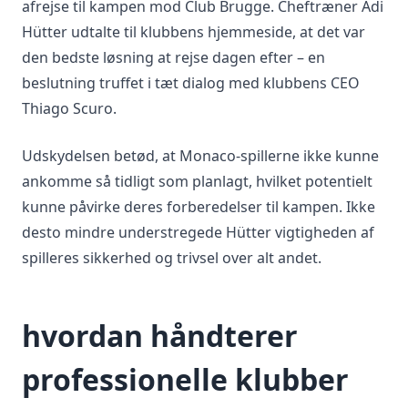
afrejse til kampen mod Club Brugge. Cheftræner Adi
Hütter udtalte til klubbens hjemmeside, at det var
den bedste løsning at rejse dagen efter – en
beslutning truffet i tæt dialog med klubbens CEO
Thiago Scuro.
Udskydelsen betød, at Monaco-spillerne ikke kunne
ankomme så tidligt som planlagt, hvilket potentielt
kunne påvirke deres forberedelser til kampen. Ikke
desto mindre understregede Hütter vigtigheden af
spilleres sikkerhed og trivsel over alt andet.
hvordan håndterer
professionelle klubber