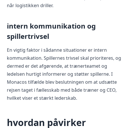
når logistikken driller.
intern kommunikation og
spillertrivsel
En vigtig faktor i sådanne situationer er intern
kommunikation. Spillernes trivsel skal prioriteres, og
dermed er det afgørende, at trænerteamet og
ledelsen hurtigt informerer og støtter spillerne. I
Monacos tilfælde blev beslutningen om at udsætte
rejsen taget i fællesskab med både træner og CEO,
hvilket viser et stærkt lederskab.
hvordan påvirker