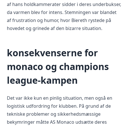
af hans holdkammerater sidder i deres underbukser,
da varmen blev for intens. Stemningen var blandet
af frustration og humor, hvor Biereth rystede på
hovedet og grinede af den bizarre situation.
konsekvenserne for
monaco og champions
league-kampen
Det var ikke kun en pinlig situation, men også en
logistisk udfordring for klubben. På grund af de
tekniske problemer og sikkerhedsmæssige
bekymringer måtte AS Monaco udsætte deres