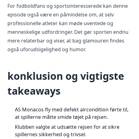
For fodboldfans og sportsinteresserede kan denne
episode også være en påmindelse om, at selv
professionelle atleter kan møde uventede og
menneskelige udfordringer. Det gør sporten endnu
mere relaterbar og viser, at bag glamouren findes
også uforudsigelighed og humor.
konklusion og vigtigste
takeaways
AS Monacos fly med defekt aircondition førte til,
at spillerne måtte smide tøjet på rejsen.
Klubben valgte at udsætte rejsen for at sikre
spillernes sikkerhed og trivsel.