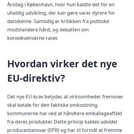
Årsdag i København, hvor hun kaldte det for en
uheldig udvikling, der kan gøre varer dyrere for
danskerne. Samtidig er kritikken fra politiske
modstandere hård, og debatten om
konsekvenserne raser.
Hvordan virker det nye
EU-direktiv?
Det nye EU-krav betyder, at virksomheder fremover
skal betale for den faktiske omkostning,
kommunerne har ved at håndtere emballageaffald
fra deres produkter. Dette princip kaldes udvidet
producentansvar (EPR) og har til formål at fremme