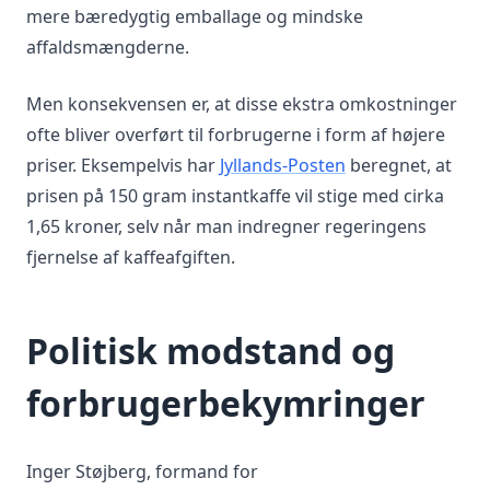
mere bæredygtig emballage og mindske
affaldsmængderne.
Men konsekvensen er, at disse ekstra omkostninger
ofte bliver overført til forbrugerne i form af højere
priser. Eksempelvis har
Jyllands-Posten
beregnet, at
prisen på 150 gram instantkaffe vil stige med cirka
1,65 kroner, selv når man indregner regeringens
fjernelse af kaffeafgiften.
Politisk modstand og
forbrugerbekymringer
Inger Støjberg, formand for