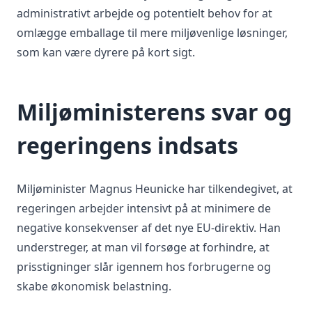
administrativt arbejde og potentielt behov for at
omlægge emballage til mere miljøvenlige løsninger,
som kan være dyrere på kort sigt.
Miljøministerens svar og
regeringens indsats
Miljøminister Magnus Heunicke har tilkendegivet, at
regeringen arbejder intensivt på at minimere de
negative konsekvenser af det nye EU-direktiv. Han
understreger, at man vil forsøge at forhindre, at
prisstigninger slår igennem hos forbrugerne og
skabe økonomisk belastning.