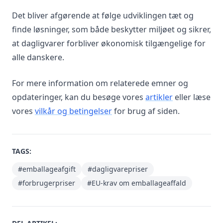
Det bliver afgørende at følge udviklingen tæt og
finde løsninger, som både beskytter miljøet og sikrer,
at dagligvarer forbliver økonomisk tilgængelige for
alle danskere.
For mere information om relaterede emner og
opdateringer, kan du besøge vores
artikler
eller læse
vores
vilkår og betingelser
for brug af siden.
TAGS:
#emballageafgift
#dagligvarepriser
#forbrugerpriser
#EU-krav om emballageaffald