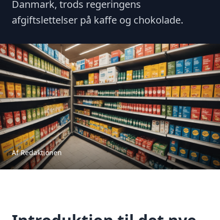
Danmark, trods regeringens
afgiftslettelser på kaffe og chokolade.
Af Redaktionen