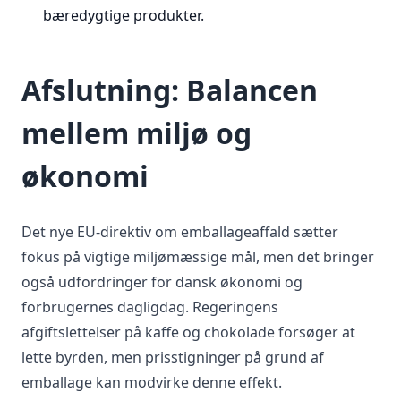
bæredygtige produkter.
Afslutning: Balancen
mellem miljø og
økonomi
Det nye EU-direktiv om emballageaffald sætter
fokus på vigtige miljømæssige mål, men det bringer
også udfordringer for dansk økonomi og
forbrugernes dagligdag. Regeringens
afgiftslettelser på kaffe og chokolade forsøger at
lette byrden, men prisstigninger på grund af
emballage kan modvirke denne effekt.