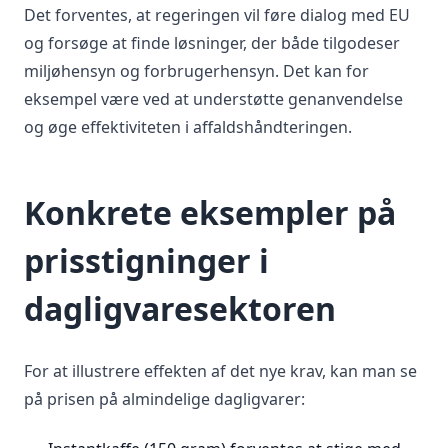
Det forventes, at regeringen vil føre dialog med EU
og forsøge at finde løsninger, der både tilgodeser
miljøhensyn og forbrugerhensyn. Det kan for
eksempel være ved at understøtte genanvendelse
og øge effektiviteten i affaldshåndteringen.
Konkrete eksempler på
prisstigninger i
dagligvaresektoren
For at illustrere effekten af det nye krav, kan man se
på prisen på almindelige dagligvarer: