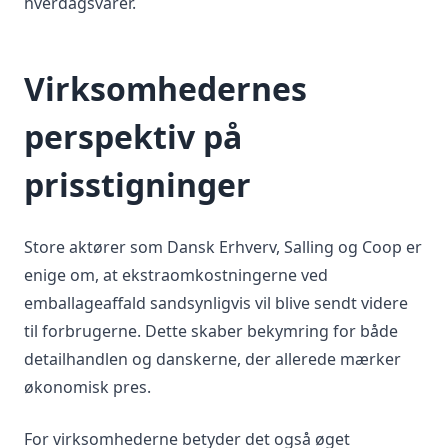
hverdagsvarer.
Virksomhedernes
perspektiv på
prisstigninger
Store aktører som Dansk Erhverv, Salling og Coop er
enige om, at ekstraomkostningerne ved
emballageaffald sandsynligvis vil blive sendt videre
til forbrugerne. Dette skaber bekymring for både
detailhandlen og danskerne, der allerede mærker
økonomisk pres.
For virksomhederne betyder det også øget