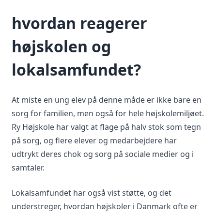
hvordan reagerer
højskolen og
lokalsamfundet?
At miste en ung elev på denne måde er ikke bare en
sorg for familien, men også for hele højskolemiljøet.
Ry Højskole har valgt at flage på halv stok som tegn
på sorg, og flere elever og medarbejdere har
udtrykt deres chok og sorg på sociale medier og i
samtaler.
Lokalsamfundet har også vist støtte, og det
understreger, hvordan højskoler i Danmark ofte er