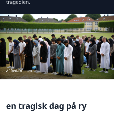
tragedien.
Af Redaktionen
en tragisk dag på ry