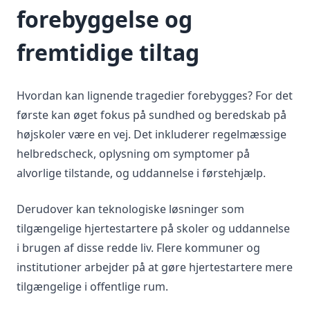
forebyggelse og
fremtidige tiltag
Hvordan kan lignende tragedier forebygges? For det
første kan øget fokus på sundhed og beredskab på
højskoler være en vej. Det inkluderer regelmæssige
helbredscheck, oplysning om symptomer på
alvorlige tilstande, og uddannelse i førstehjælp.
Derudover kan teknologiske løsninger som
tilgængelige hjertestartere på skoler og uddannelse
i brugen af disse redde liv. Flere kommuner og
institutioner arbejder på at gøre hjertestartere mere
tilgængelige i offentlige rum.