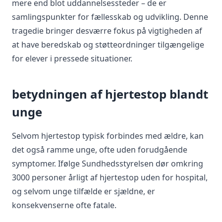
mere end blot uddannelsessteder – de er
samlingspunkter for fællesskab og udvikling. Denne
tragedie bringer desværre fokus på vigtigheden af
at have beredskab og støtteordninger tilgængelige
for elever i pressede situationer.
betydningen af hjertestop blandt
unge
Selvom hjertestop typisk forbindes med ældre, kan
det også ramme unge, ofte uden forudgående
symptomer. Ifølge Sundhedsstyrelsen dør omkring
3000 personer årligt af hjertestop uden for hospital,
og selvom unge tilfælde er sjældne, er
konsekvenserne ofte fatale.