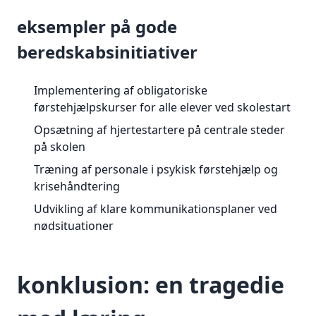
eksempler på gode
beredskabsinitiativer
Implementering af obligatoriske
førstehjælpskurser for alle elever ved skolestart
Opsætning af hjertestartere på centrale steder
på skolen
Træning af personale i psykisk førstehjælp og
krisehåndtering
Udvikling af klare kommunikationsplaner ved
nødsituationer
konklusion: en tragedie