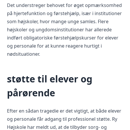
Det understreger behovet for øget opmærksomhed
på hjertefunktion og førstehjælp, især i institutioner
som højskoler, hvor mange unge samles. Flere
højskoler og ungdomsinstitutioner har allerede
indført obligatoriske førstehjælpskurser for elever
og personale for at kunne reagere hurtigt i
nødsituationer.
støtte til elever og
pårørende
Efter en sådan tragedie er det vigtigt, at både elever
og personale får adgang til professionel støtte. Ry
Højskole har meldt ud, at de tilbyder sorg- og