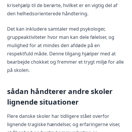
krisehjælp til de berørte, hvilket er en vigtig del af
den helhedsorienterede håndtering.
Det kan inkludere samtaler med psykologer,
gruppeaktiviteter hvor man kan dele følelser, og
mulighed for at mindes den afdøde på en
respektfuld måde. Denne tilgang hjælper med at
bearbejde chokket og fremmer et trygt miljø for alle
på skolen.
sådan håndterer andre skoler
lignende situationer
Flere danske skoler har tidligere stået overfor
lignende tragiske hændelser, og erfaringerne viser,