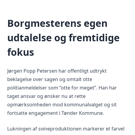
Borgmesterens egen
udtalelse og fremtidige
fokus
Jørgen Popp Petersen har offentligt udtrykt
beklagelse over sagen og omtalt otte
politianmeldelser som ”otte for meget”. Han har
taget ansvar og ønsker nu at rette
opmærksomheden mod kommunalvalget og sit
fortsatte engagement i Tønder Kommune.
Lukningen af svineproduktionen markerer et farvel