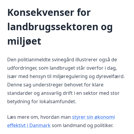
Konsekvenser for
landbrugssektoren og
miljøet
Den politianmeldte svinegård illustrerer også de
udfordringer, som landbruget står overfor i dag,
især med hensyn til miljøregulering og dyrevelfærd.
Denne sag understreger behovet for klare
standarder og ansvarlig drift i en sektor med stor
betydning for lokalsamfundet.
Læs mere om, hvordan man
styrer sin økonomi
effektivt i Danmark
som landmand og politiker.