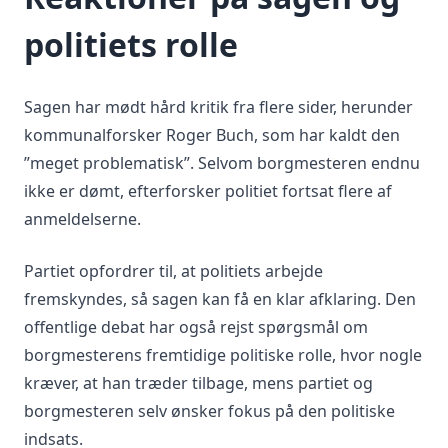
politiets rolle
Sagen har mødt hård kritik fra flere sider, herunder
kommunalforsker Roger Buch, som har kaldt den
”meget problematisk”. Selvom borgmesteren endnu
ikke er dømt, efterforsker politiet fortsat flere af
anmeldelserne.
Partiet opfordrer til, at politiets arbejde
fremskyndes, så sagen kan få en klar afklaring. Den
offentlige debat har også rejst spørgsmål om
borgmesterens fremtidige politiske rolle, hvor nogle
kræver, at han træder tilbage, mens partiet og
borgmesteren selv ønsker fokus på den politiske
indsats.