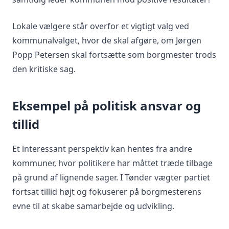
Lokale vælgere står overfor et vigtigt valg ved
kommunalvalget, hvor de skal afgøre, om Jørgen
Popp Petersen skal fortsætte som borgmester trods
den kritiske sag.
Eksempel på politisk ansvar og
tillid
Et interessant perspektiv kan hentes fra andre
kommuner, hvor politikere har måttet træde tilbage
på grund af lignende sager. I Tønder vægter partiet
fortsat tillid højt og fokuserer på borgmesterens
evne til at skabe samarbejde og udvikling.