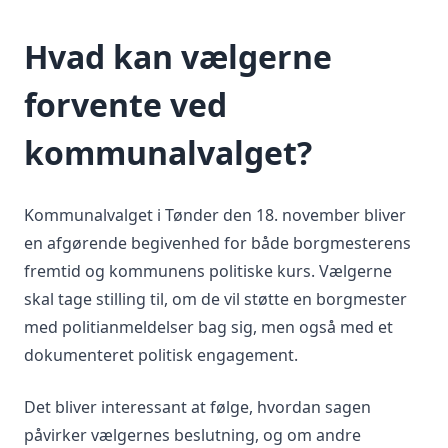
Hvad kan vælgerne
forvente ved
kommunalvalget?
Kommunalvalget i Tønder den 18. november bliver
en afgørende begivenhed for både borgmesterens
fremtid og kommunens politiske kurs. Vælgerne
skal tage stilling til, om de vil støtte en borgmester
med politianmeldelser bag sig, men også med et
dokumenteret politisk engagement.
Det bliver interessant at følge, hvordan sagen
påvirker vælgernes beslutning, og om andre