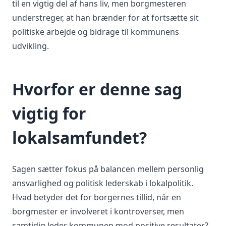
til en vigtig del af hans liv, men borgmesteren
understreger, at han brænder for at fortsætte sit
politiske arbejde og bidrage til kommunens
udvikling.
Hvorfor er denne sag
vigtig for
lokalsamfundet?
Sagen sætter fokus på balancen mellem personlig
ansvarlighed og politisk lederskab i lokalpolitik.
Hvad betyder det for borgernes tillid, når en
borgmester er involveret i kontroverser, men
samtidig leder kommunen mod positive resultater?