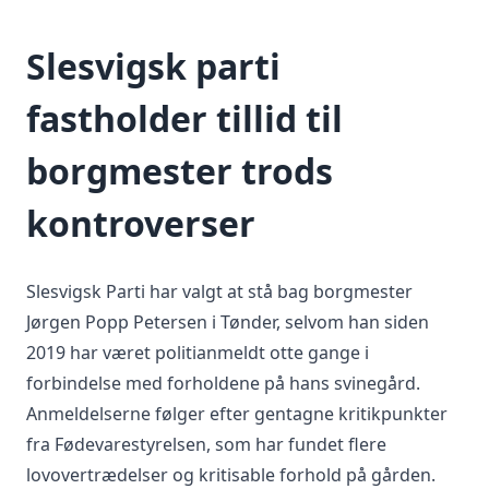
Slesvigsk parti
fastholder tillid til
borgmester trods
kontroverser
Slesvigsk Parti har valgt at stå bag borgmester
Jørgen Popp Petersen i Tønder, selvom han siden
2019 har været politianmeldt otte gange i
forbindelse med forholdene på hans svinegård.
Anmeldelserne følger efter gentagne kritikpunkter
fra Fødevarestyrelsen, som har fundet flere
lovovertrædelser og kritisable forhold på gården.