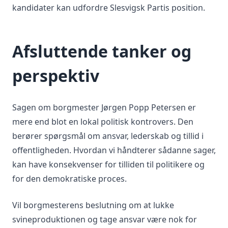
kandidater kan udfordre Slesvigsk Partis position.
Afsluttende tanker og
perspektiv
Sagen om borgmester Jørgen Popp Petersen er
mere end blot en lokal politisk kontrovers. Den
berører spørgsmål om ansvar, lederskab og tillid i
offentligheden. Hvordan vi håndterer sådanne sager,
kan have konsekvenser for tilliden til politikere og
for den demokratiske proces.
Vil borgmesterens beslutning om at lukke
svineproduktionen og tage ansvar være nok for