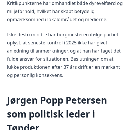
Kritikpunkterne har omhandlet både dyrevelfærd og
miljøforhold, hvilket har skabt betydelig
opmærksomhed i lokalområdet og medierne.
Ikke desto mindre har borgmesteren ifølge partiet
oplyst, at seneste kontrol i 2025 ikke har givet
anledning til anmærkninger, og at han har taget det
fulde ansvar for situationen. Beslutningen om at
lukke produktionen efter 37 års drift er en markant
og personlig konsekvens.
Jørgen Popp Petersen
som politisk leder i
Tønder