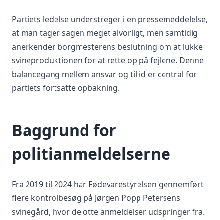
Partiets ledelse understreger i en pressemeddelelse,
at man tager sagen meget alvorligt, men samtidig
anerkender borgmesterens beslutning om at lukke
svineproduktionen for at rette op på fejlene. Denne
balancegang mellem ansvar og tillid er central for
partiets fortsatte opbakning.
Baggrund for
politianmeldelserne
Fra 2019 til 2024 har Fødevarestyrelsen gennemført
flere kontrolbesøg på Jørgen Popp Petersens
svinegård, hvor de otte anmeldelser udspringer fra.