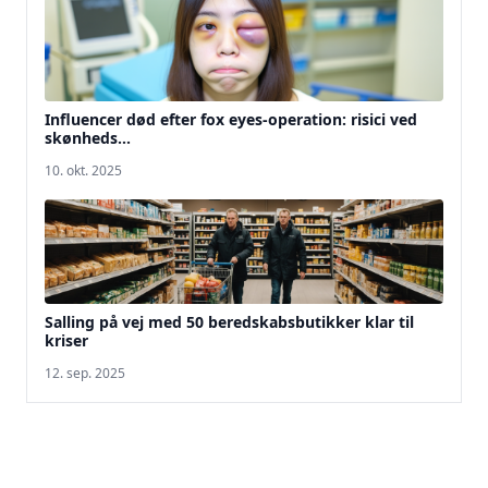
Influencer død efter fox eyes-operation: risici ved
skønheds...
10. okt. 2025
Salling på vej med 50 beredskabsbutikker klar til
kriser
12. sep. 2025