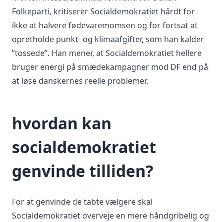
Folkeparti, kritiserer Socialdemokratiet hårdt for
ikke at halvere fødevaremomsen og for fortsat at
opretholde punkt- og klimaafgifter, som han kalder
”tossede”. Han mener, at Socialdemokratiet hellere
bruger energi på smædekampagner mod DF end på
at løse danskernes reelle problemer.
hvordan kan
socialdemokratiet
genvinde tilliden?
For at genvinde de tabte vælgere skal
Socialdemokratiet overveje en mere håndgribelig og