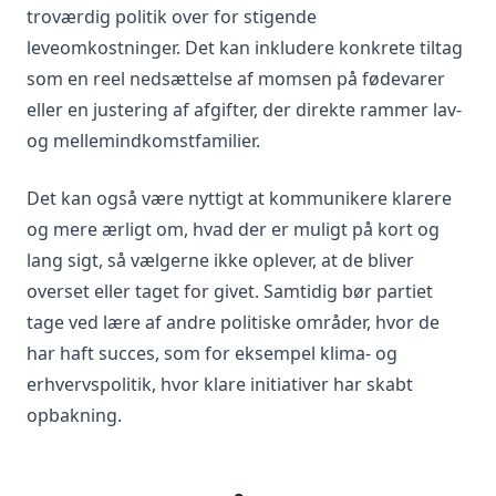
troværdig politik over for stigende
leveomkostninger. Det kan inkludere konkrete tiltag
som en reel nedsættelse af momsen på fødevarer
eller en justering af afgifter, der direkte rammer lav-
og mellemindkomstfamilier.
Det kan også være nyttigt at kommunikere klarere
og mere ærligt om, hvad der er muligt på kort og
lang sigt, så vælgerne ikke oplever, at de bliver
overset eller taget for givet. Samtidig bør partiet
tage ved lære af andre politiske områder, hvor de
har haft succes, som for eksempel klima- og
erhvervspolitik, hvor klare initiativer har skabt
opbakning.