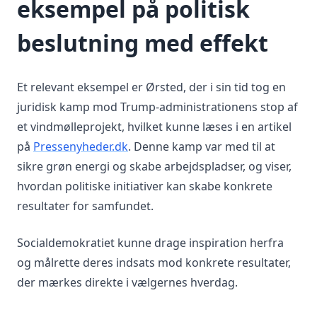
eksempel på politisk
beslutning med effekt
Et relevant eksempel er Ørsted, der i sin tid tog en
juridisk kamp mod Trump-administrationens stop af
et vindmølleprojekt, hvilket kunne læses i en artikel
på
Pressenyheder.dk
. Denne kamp var med til at
sikre grøn energi og skabe arbejdspladser, og viser,
hvordan politiske initiativer kan skabe konkrete
resultater for samfundet.
Socialdemokratiet kunne drage inspiration herfra
og målrette deres indsats mod konkrete resultater,
der mærkes direkte i vælgernes hverdag.