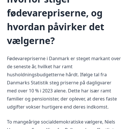
fødevarepriserne, og
hvordan påvirker det
vælgerne?
Fødevarepriserne i Danmark er steget markant over
de seneste år, hvilket har ramt
husholdningsbudgetterne hårdt. Ifølge tal fra
Danmarks Statistik steg priserne på dagligvarer
med over 10 % i 2023 alene. Dette har især ramt
familier og pensionister, der oplever, at deres faste
udgifter vokser hurtigere end deres indkomst.
To mangeårige socialdemokratiske vælgere, Niels