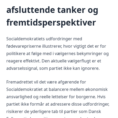
afsluttende tanker og
fremtidsperspektiver
Socialdemokratiets udfordringer med
fødevarepriserne illustrerer, hvor vigtigt det er for
politikere at følge med i vælgernes bekymringer og
reagere effektivt. Den aktuelle vælgerflugt er et
advarselssignal, som partiet ikke kan ignorere.
Fremadrettet vil det være afgørende for
Socialdemokratiet at balancere mellem økonomisk
ansvarlighed og reelle lettelser for borgerne. Hvis
partiet ikke formår at adressere disse udfordringer,
risikerer de yderligere tab til partier som Dansk