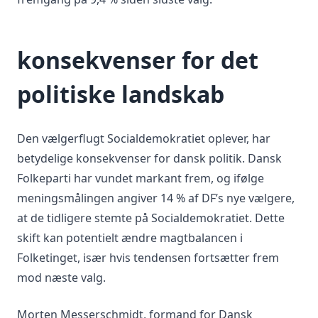
konsekvenser for det
politiske landskab
Den vælgerflugt Socialdemokratiet oplever, har
betydelige konsekvenser for dansk politik. Dansk
Folkeparti har vundet markant frem, og ifølge
meningsmålingen angiver 14 % af DF’s nye vælgere,
at de tidligere stemte på Socialdemokratiet. Dette
skift kan potentielt ændre magtbalancen i
Folketinget, især hvis tendensen fortsætter frem
mod næste valg.
Morten Messerschmidt, formand for Dansk