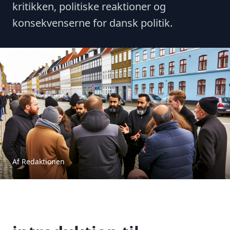
kritikken, politiske reaktioner og
konsekvenserne for dansk politik.
Af Redaktionen