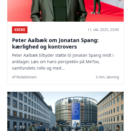
KRIMI
11. okt. 2025, 23:00
Peter Aalbæk om Jonatan Spang:
kærlighed og kontrovers
Peter Aalbæk tilbyder støtte til Jonatan Spang midt i
anklager. Læs om hans perspektiv på MeToo,
samfundets rolle og med...
Af Redaktionen
3 min. læsning