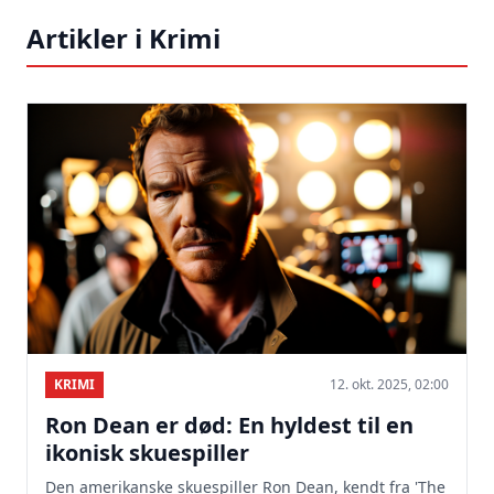
Artikler i Krimi
KRIMI
12. okt. 2025, 02:00
Ron Dean er død: En hyldest til en
ikonisk skuespiller
Den amerikanske skuespiller Ron Dean, kendt fra 'The