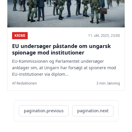
KRIMI
11. okt. 2025, 23:00
EU undersøger påstande om ungarsk
spionage mod institutioner
EU-Kommissionen og Parlamentet undersøger
anklager om, at Ungarn har forsøgt at spionere mod
EU-institutioner via diplom...
Af Redaktionen
3 min. læsning
pagination.previous
pagination.next