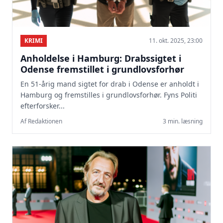
KRIMI
11. okt. 2025, 23:00
Anholdelse i Hamburg: Drabssigtet i
Odense fremstillet i grundlovsforhør
En 51-årig mand sigtet for drab i Odense er anholdt i
Hamburg og fremstilles i grundlovsforhør. Fyns Politi
efterforsker...
Af Redaktionen
3 min. læsning