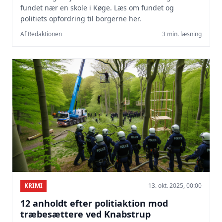
fundet nær en skole i Køge. Læs om fundet og
politiets opfordring til borgerne her.
Af Redaktionen
3 min. læsning
KRIMI
13. okt. 2025, 00:00
12 anholdt efter politiaktion mod
træbesættere ved Knabstrup