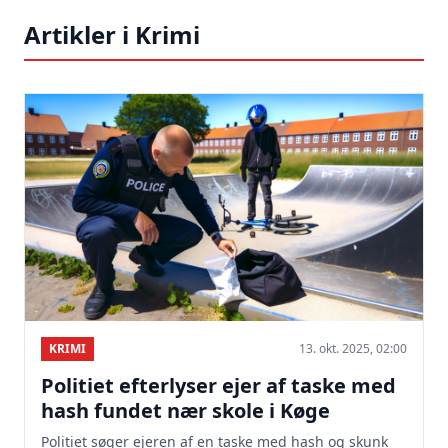
Artikler i Krimi
KRIMI
13. okt. 2025, 02:00
Politiet efterlyser ejer af taske med
hash fundet nær skole i Køge
Politiet søger ejeren af en taske med hash og skunk