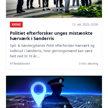
KRIMI
12. okt. 2025, 02:00
Politiet efterforsker unges mistænkte
hærværk i Sønderris
Syd- & Sønderjyllands Politi efterforsker hærværk og
indbrud i Sønderris, hvor gerningsmænd kan være
helt ned til 10 år....
Af Redaktionen
3 min. læsning