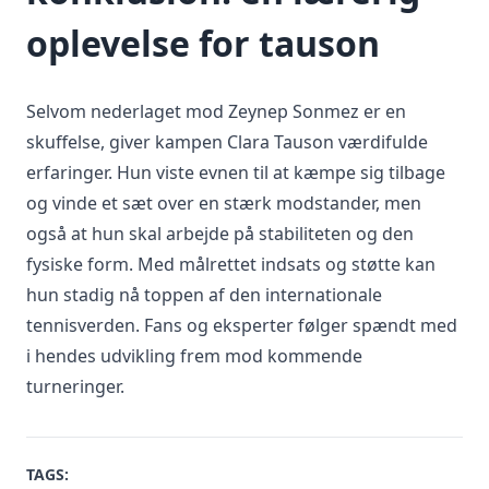
oplevelse for tauson
Selvom nederlaget mod Zeynep Sonmez er en
skuffelse, giver kampen Clara Tauson værdifulde
erfaringer. Hun viste evnen til at kæmpe sig tilbage
og vinde et sæt over en stærk modstander, men
også at hun skal arbejde på stabiliteten og den
fysiske form. Med målrettet indsats og støtte kan
hun stadig nå toppen af den internationale
tennisverden. Fans og eksperter følger spændt med
i hendes udvikling frem mod kommende
turneringer.
TAGS: