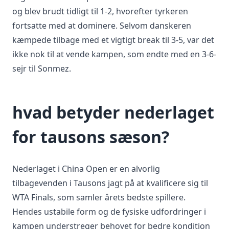
og blev brudt tidligt til 1-2, hvorefter tyrkeren
fortsatte med at dominere. Selvom danskeren
kæmpede tilbage med et vigtigt break til 3-5, var det
ikke nok til at vende kampen, som endte med en 3-6-
sejr til Sonmez.
hvad betyder nederlaget
for tausons sæson?
Nederlaget i China Open er en alvorlig
tilbagevenden i Tausons jagt på at kvalificere sig til
WTA Finals, som samler årets bedste spillere.
Hendes ustabile form og de fysiske udfordringer i
kampen understreger behovet for bedre kondition