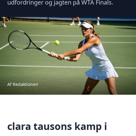
udfordringer og jagten på WTA Finals.
Af Redaktionen
clara tausons kamp i