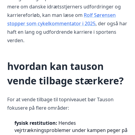
mere om danske idrætsstjerners udfordringer og
karriereforløb, kan man læse om
Rolf Sørensen
stopper som cykelkommentator i 2025
, der også har
haft en lang og udfordrende karriere i sportens
verden.
hvordan kan tauson
vende tilbage stærkere?
For at vende tilbage til topniveauet bør Tauson
fokusere på flere områder:
fysisk restitution:
Hendes
vejrtrækningsproblemer under kampen peger på