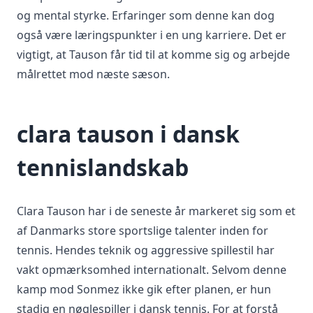
og mental styrke. Erfaringer som denne kan dog
også være læringspunkter i en ung karriere. Det er
vigtigt, at Tauson får tid til at komme sig og arbejde
målrettet mod næste sæson.
clara tauson i dansk
tennislandskab
Clara Tauson har i de seneste år markeret sig som et
af Danmarks store sportslige talenter inden for
tennis. Hendes teknik og aggressive spillestil har
vakt opmærksomhed internationalt. Selvom denne
kamp mod Sonmez ikke gik efter planen, er hun
stadig en nøglespiller i dansk tennis. For at forstå