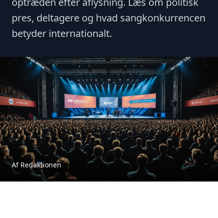
optræden efter aflysning. Læs om politisk
pres, deltagere og hvad sangkonkurrencen
betyder internationalt.
Af Redaktionen