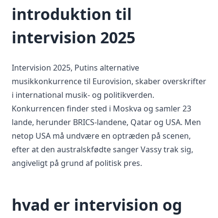
introduktion til
intervision 2025
Intervision 2025, Putins alternative
musikkonkurrence til Eurovision, skaber overskrifter
i international musik- og politikverden.
Konkurrencen finder sted i Moskva og samler 23
lande, herunder BRICS-landene, Qatar og USA. Men
netop USA må undvære en optræden på scenen,
efter at den australskfødte sanger Vassy trak sig,
angiveligt på grund af politisk pres.
hvad er intervision og