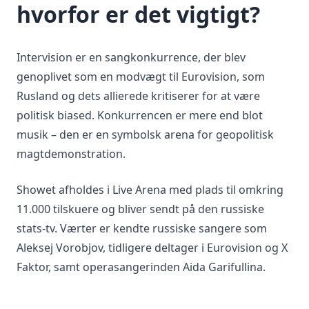
hvorfor er det vigtigt?
Intervision er en sangkonkurrence, der blev
genoplivet som en modvægt til Eurovision, som
Rusland og dets allierede kritiserer for at være
politisk biased. Konkurrencen er mere end blot
musik – den er en symbolsk arena for geopolitisk
magtdemonstration.
Showet afholdes i Live Arena med plads til omkring
11.000 tilskuere og bliver sendt på den russiske
stats-tv. Værter er kendte russiske sangere som
Aleksej Vorobjov, tidligere deltager i Eurovision og X
Faktor, samt operasangerinden Aida Garifullina.