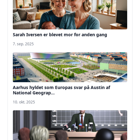
Sarah Iversen er blevet mor for anden gang
7. sep. 2025
Aarhus hyldet som Europas svar på Austin af
National Geograp...
10. okt. 2025