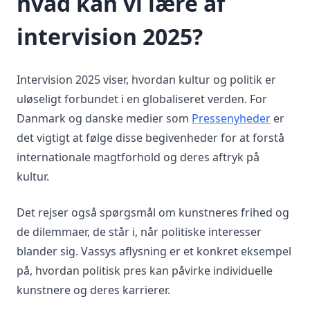
hvad kan vi lære af
intervision 2025?
Intervision 2025 viser, hvordan kultur og politik er
uløseligt forbundet i en globaliseret verden. For
Danmark og danske medier som
Pressenyheder
er
det vigtigt at følge disse begivenheder for at forstå
internationale magtforhold og deres aftryk på
kultur.
Det rejser også spørgsmål om kunstneres frihed og
de dilemmaer, de står i, når politiske interesser
blander sig. Vassys aflysning er et konkret eksempel
på, hvordan politisk pres kan påvirke individuelle
kunstnere og deres karrierer.