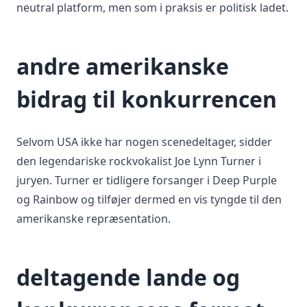
neutral platform, men som i praksis er politisk ladet.
andre amerikanske
bidrag til konkurrencen
Selvom USA ikke har nogen scenedeltager, sidder
den legendariske rockvokalist Joe Lynn Turner i
juryen. Turner er tidligere forsanger i Deep Purple
og Rainbow og tilføjer dermed en vis tyngde til den
amerikanske repræsentation.
deltagende lande og