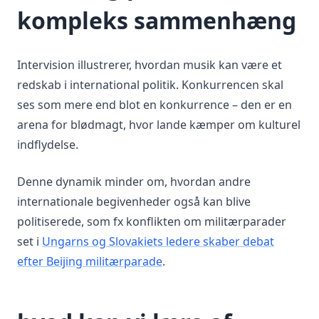
kompleks sammenhæng
Intervision illustrerer, hvordan musik kan være et
redskab i international politik. Konkurrencen skal
ses som mere end blot en konkurrence – den er en
arena for blødmagt, hvor lande kæmper om kulturel
indflydelse.
Denne dynamik minder om, hvordan andre
internationale begivenheder også kan blive
politiserede, som fx konflikten om militærparader
set i
Ungarns og Slovakiets ledere skaber debat
efter Beijing militærparade
.