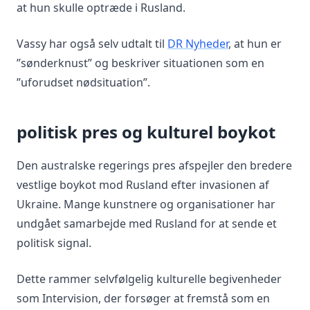
at hun skulle optræde i Rusland.
Vassy har også selv udtalt til
DR Nyheder
, at hun er
”sønderknust” og beskriver situationen som en
”uforudset nødsituation”.
politisk pres og kulturel boykot
Den australske regerings pres afspejler den bredere
vestlige boykot mod Rusland efter invasionen af
Ukraine. Mange kunstnere og organisationer har
undgået samarbejde med Rusland for at sende et
politisk signal.
Dette rammer selvfølgelig kulturelle begivenheder
som Intervision, der forsøger at fremstå som en