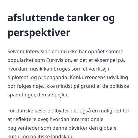
afsluttende tanker og
perspektiver
Selvom Intervision endnu ikke har opnået samme
popularitet som Eurovision, er det et eksempel på,
hvordan musik kan bruges som et værktøj i
diplomati og propaganda. Konkurrencens udvikling
bør følges nøje, ikke mindst på grund af de politiske
spændinger, den afspejler.
For danske læsere tilbyder det også en mulighed for
at reflektere over, hvordan internationale
begivenheder som denne påvirker den globale
kultur og politiske landskab.