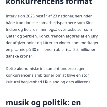
konkurrencens format
Intervision 2025 består af 23 nationer, herunder
både traditionelle samarbejdspartnere som Kina,
Indien og Belarus, men også overraskelser som
Qatar og Serbien. Konkurrencen afgøres af en jury,
der afgiver point og kårer en vinder, som modtager
en præmie på 30 millioner rubler (ca. 2,3 millioner
danske kroner).
Dette økonomiske incitament understreger
konkurrencens ambitioner om at blive en stor
kulturel begivenhed i Rusland og dets allierede.
musik og politik: en